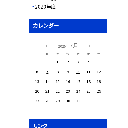
2020年度
カレンダー
7月
2025年
日
月
火
水
木
金
土
1
2
3
4
5
6
7
8
9
10
11
12
13
14
15
16
17
18
19
20
21
22
23
24
25
26
27
28
29
30
31
リンク