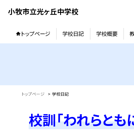
小牧市立光ヶ丘中学校
トップページ
学校日記
学校概要
トップページ
>
学校日記
校訓「われらとも