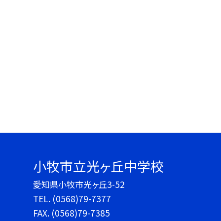
小牧市立光ヶ丘中学校
愛知県小牧市光ヶ丘3-52
TEL.
(0568)79-7377
FAX. (0568)79-7385