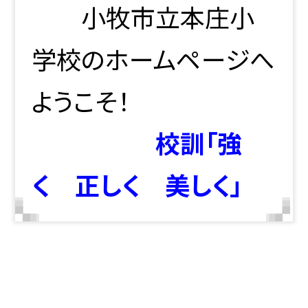
小牧市立本庄小
学校のホームページへ
ようこそ！
校訓「強
く 正しく 美しく」