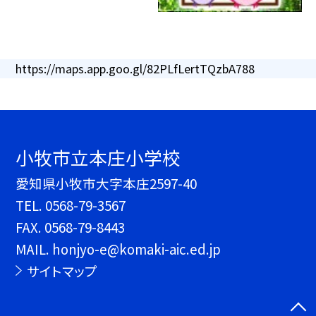
https://maps.app.goo.gl/82PLfLertTQzbA788
小牧市立本庄小学校
愛知県小牧市大字本庄2597-40
TEL.
0568-79-3567
FAX. 0568-79-8443
MAIL. honjyo-e@komaki-aic.ed.jp
サイトマップ