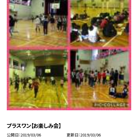
プラスワン【お楽しみ会】
公開日
2019/03/06
更新日
2019/03/06