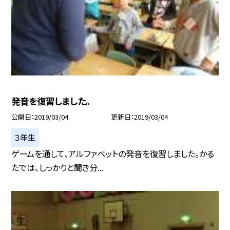
発音を復習しました。
公開日
2019/03/04
更新日
2019/03/04
３年生
ゲームを通して、アルファベットの発音を復習しました。かる
たでは、しっかりと聞き分...