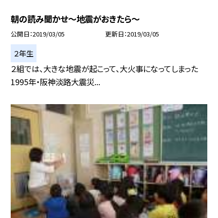
朝の読み聞かせ〜地震がおきたら〜
公開日
2019/03/05
更新日
2019/03/05
２年生
２組では、大きな地震が起こって、大火事になってしまった
1995年・阪神淡路大震災...