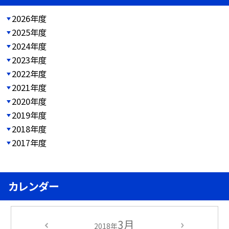
2026年度
2025年度
2024年度
2023年度
2022年度
2021年度
2020年度
2019年度
2018年度
2017年度
カレンダー
3月
2018年