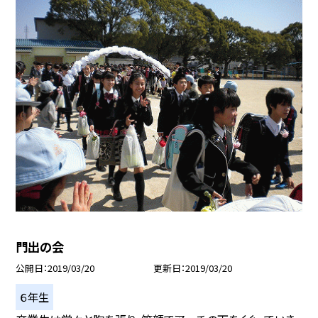
門出の会
公開日
2019/03/20
更新日
2019/03/20
６年生