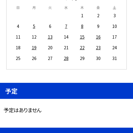
日
月
火
水
木
金
土
1
2
3
4
5
6
7
8
9
10
11
12
13
14
15
16
17
18
19
20
21
22
23
24
25
26
27
28
29
30
31
予定
予定はありません