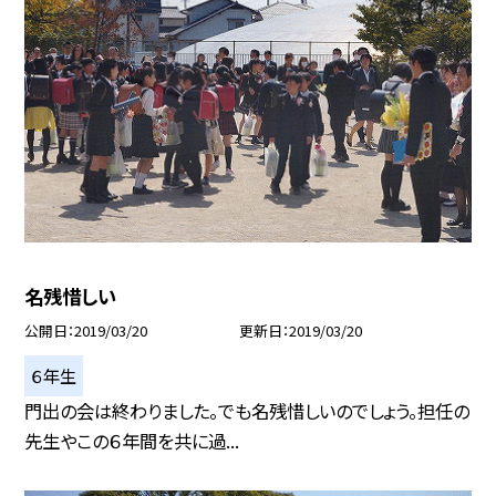
名残惜しい
公開日
2019/03/20
更新日
2019/03/20
６年生
門出の会は終わりました。でも名残惜しいのでしょう。担任の
先生やこの６年間を共に過...