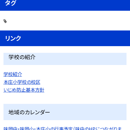
タグ
リンク
学校の紹介
学校紹介
本庄小学校の校区
いじめ防止基本方針
地域のカレンダー
味岡中・味岡小・本庄小の行事予定（味中のHPにつながりま