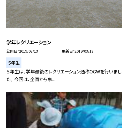
学年レクリエーション
公開日
2019/03/13
更新日
2019/03/13
５年生
５年生は、学年最後のレクリエーション通称OGWを行いまし
た。 今回は、企画から事...