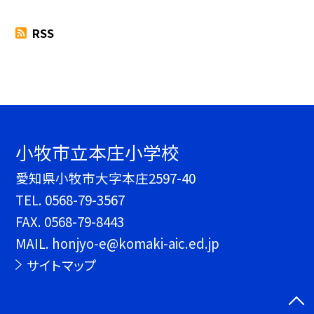
RSS
小牧市立本庄小学校
愛知県小牧市大字本庄2597-40
TEL.
0568-79-3567
FAX. 0568-79-8443
MAIL. honjyo-e@komaki-aic.ed.jp
サイトマップ