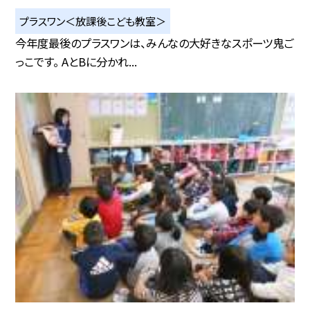
プラスワン＜放課後こども教室＞
今年度最後のプラスワンは、みんなの大好きなスポーツ鬼ご
っこです。 AとBに分かれ...