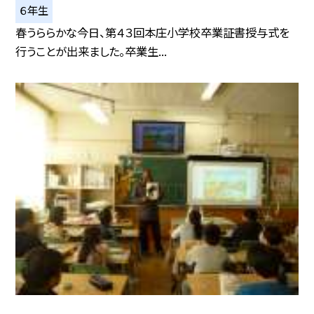
６年生
春うららかな今日、第４３回本庄小学校卒業証書授与式を
行うことが出来ました。卒業生...