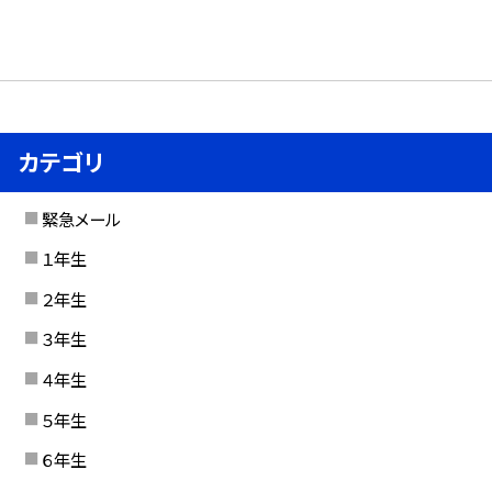
カテゴリ
緊急メール
１年生
２年生
３年生
４年生
５年生
６年生