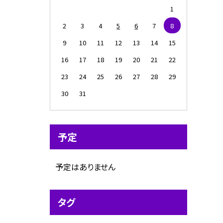
1
2
3
4
5
6
7
8
）
9
10
11
12
13
14
15
16
17
18
19
20
21
22
23
24
25
26
27
28
29
30
31
予定
予定はありません
タグ