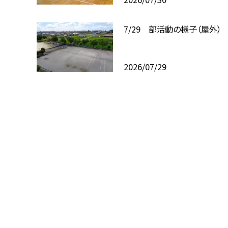
7/29 部活動の様子（屋外）
2026/07/29