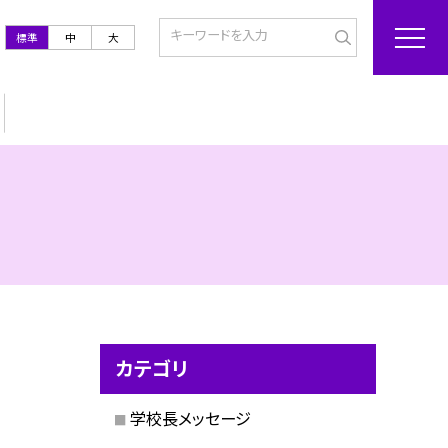
標準
中
大
カテゴリ
学校長メッセージ