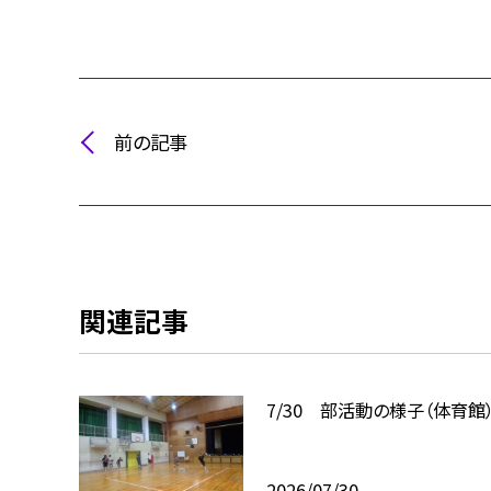
前の記事
関連記事
7/30 部活動の様子（体育館
2026/07/30