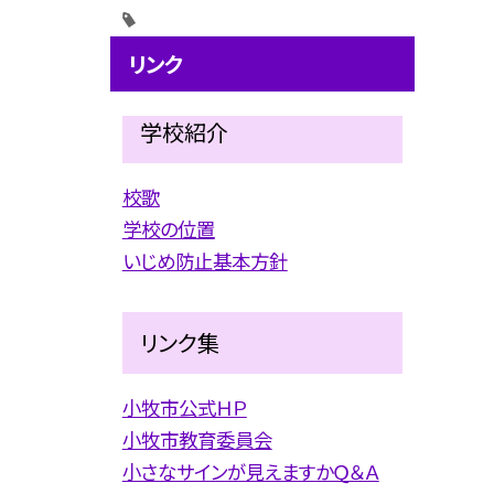
リンク
学校紹介
校歌
学校の位置
いじめ防止基本方針
リンク集
小牧市公式ＨＰ
小牧市教育委員会
小さなサインが見えますかＱ＆Ａ