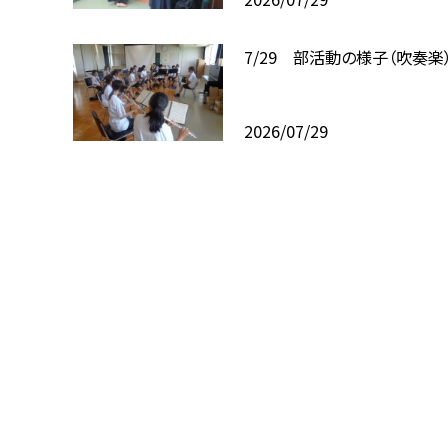
7/29 部活動の様子（吹奏楽
2026/07/29