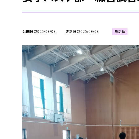
公開日
2025/09/08
更新日
2025/09/08
部活動