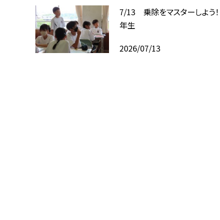
7/13 乗除をマスターしよう
年生
2026/07/13