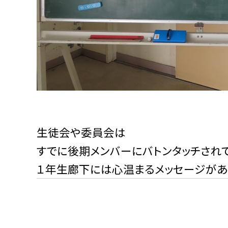
生徒会や委員会は
すでに後期メンバーにバトンタッチされ
１年生廊下には心温まるメッセージがあ