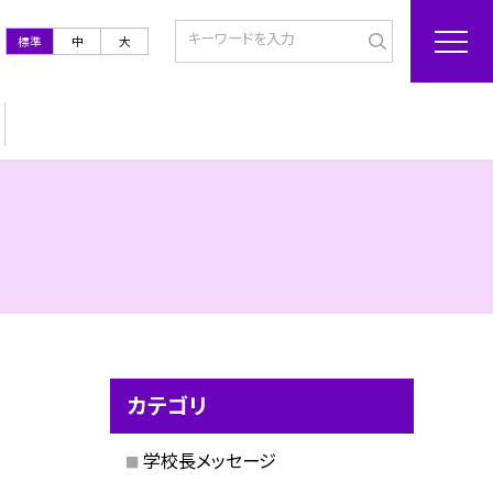
標準
中
大
カテゴリ
学校長メッセージ