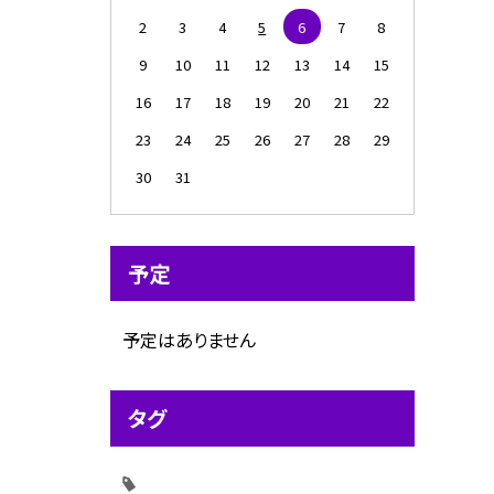
2
3
4
5
6
7
8
9
10
11
12
13
14
15
16
17
18
19
20
21
22
23
24
25
26
27
28
29
30
31
予定
予定はありません
タグ