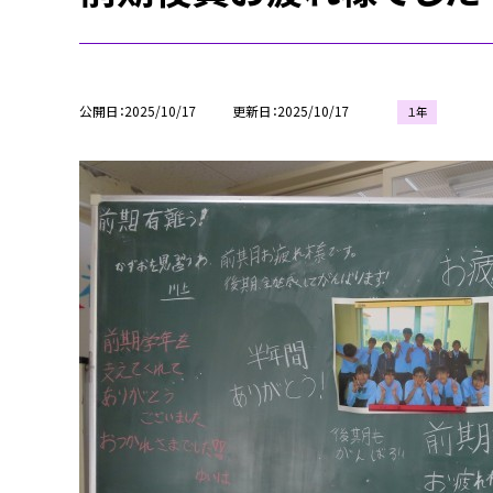
公開日
2025/10/17
更新日
2025/10/17
１年