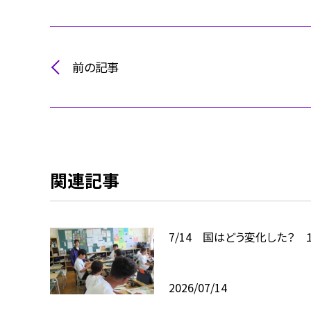
前の記事
関連記事
7/14 国はどう変化した？ 
2026/07/14