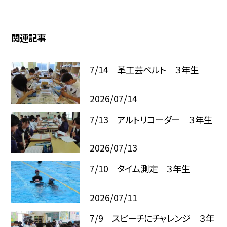
関連記事
7/14 革工芸ベルト ３年生
2026/07/14
7/13 アルトリコーダー ３年生
2026/07/13
7/10 タイム測定 ３年生
2026/07/11
7/9 スピーチにチャレンジ ３年