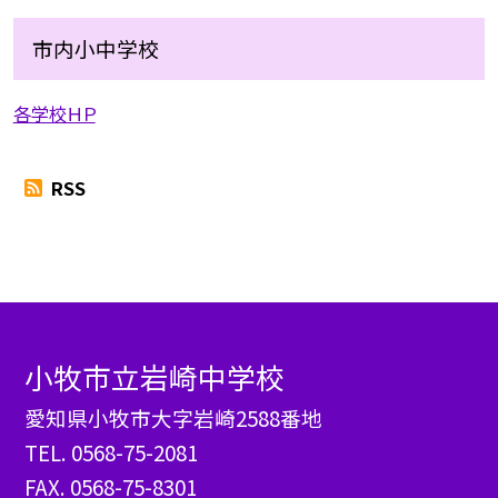
市内小中学校
各学校ＨＰ
RSS
小牧市立岩崎中学校
愛知県小牧市大字岩崎2588番地
TEL.
0568-75-2081
FAX. 0568-75-8301