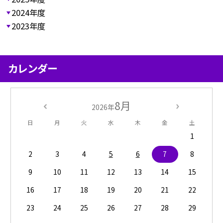
2024年度
2023年度
カレンダー
8月
2026年
日
月
火
水
木
金
土
1
2
3
4
5
6
7
8
9
10
11
12
13
14
15
16
17
18
19
20
21
22
23
24
25
26
27
28
29