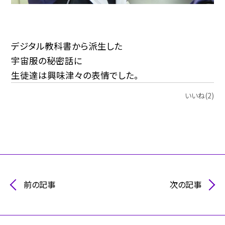
デジタル教科書から派生した
宇宙服の秘密話に
生徒達は興味津々の表情でした。
いいね(2)
前の記事
次の記事