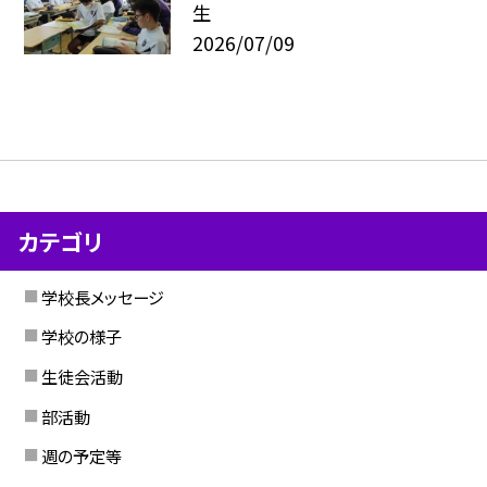
生
2026/07/09
カテゴリ
学校長メッセージ
学校の様子
生徒会活動
部活動
週の予定等