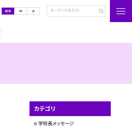
標準
中
大
カテゴリ
学校長メッセージ