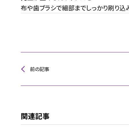
布や歯ブラシで細部までしっかり刷り込
前の記事
関連記事