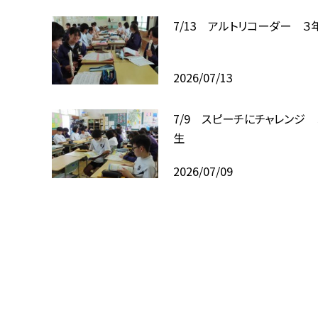
7/13 アルトリコーダー ３
2026/07/13
7/9 スピーチにチャレンジ 
生
2026/07/09