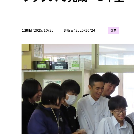
公開日
2025/10/26
更新日
2025/10/24
３年