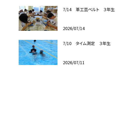
7/14 革工芸ベルト ３年生
2026/07/14
7/10 タイム測定 ３年生
2026/07/11