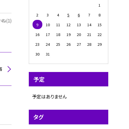
1
2
3
4
5
6
7
8
ね(1)
9
10
11
12
13
14
15
16
17
18
19
20
21
22
23
24
25
26
27
28
29
30
31
事
予定
予定はありません
タグ