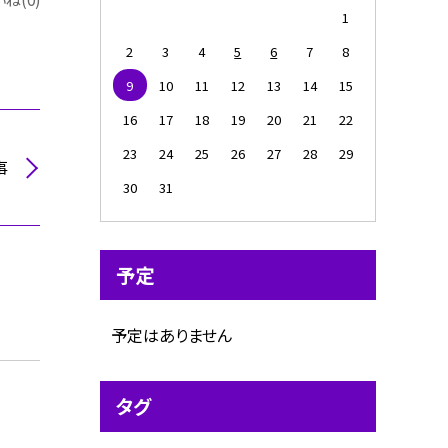
1
2
3
4
5
6
7
8
9
10
11
12
13
14
15
16
17
18
19
20
21
22
23
24
25
26
27
28
29
事
30
31
予定
予定はありません
タグ