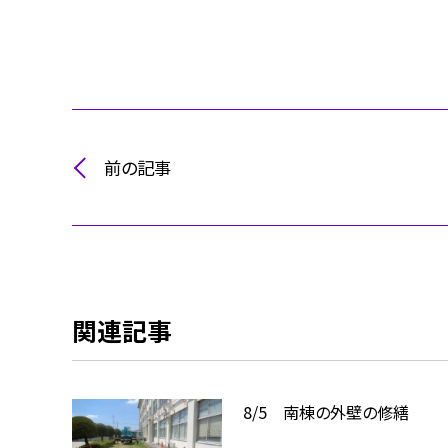
前の記事
関連記事
8/5 南棟の外壁の修繕