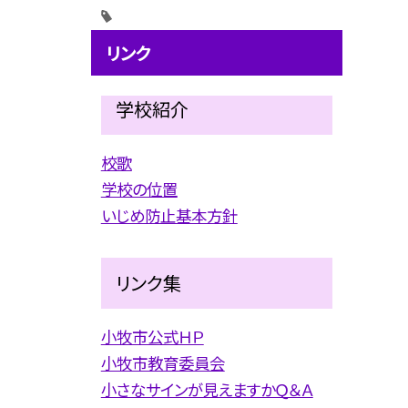
リンク
学校紹介
校歌
学校の位置
いじめ防止基本方針
リンク集
小牧市公式ＨＰ
小牧市教育委員会
小さなサインが見えますかＱ＆Ａ