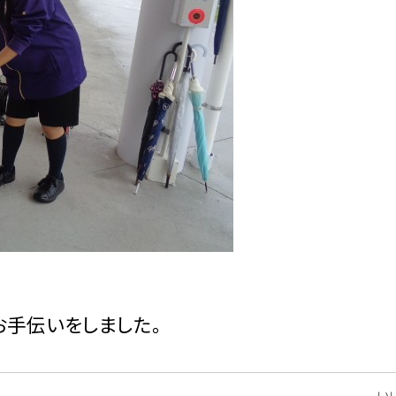
お手伝いをしました。
いい