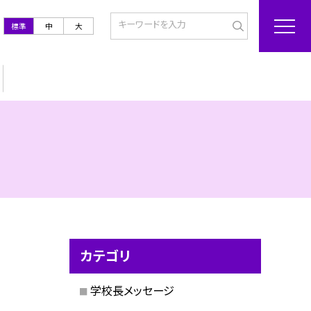
標準
中
大
カテゴリ
学校長メッセージ