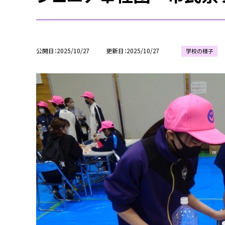
公開日
2025/10/27
更新日
2025/10/27
学校の様子