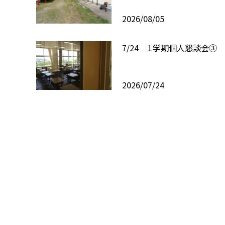
2026/08/05
7/24 １学期個人懇談会③
2026/07/24