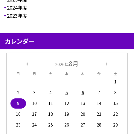
2024年度
2023年度
カレンダー
8月
2026年
日
月
火
水
木
金
土
1
2
3
4
5
6
7
8
9
10
11
12
13
14
15
16
17
18
19
20
21
22
23
24
25
26
27
28
29