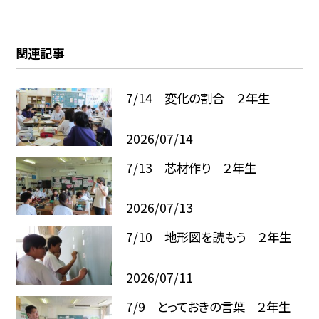
関連記事
7/14 変化の割合 ２年生
2026/07/14
7/13 芯材作り ２年生
2026/07/13
7/10 地形図を読もう ２年生
2026/07/11
7/9 とっておきの言葉 ２年生