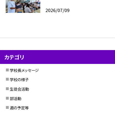
2026/07/09
カテゴリ
学校長メッセージ
学校の様子
生徒会活動
部活動
週の予定等