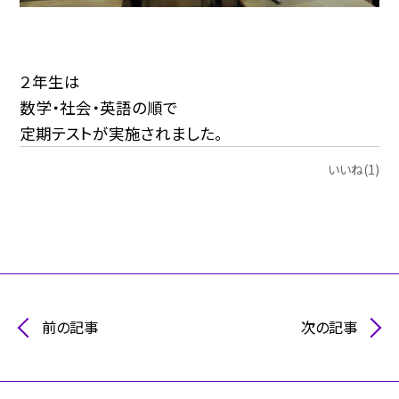
２年生は
数学・社会・英語の順で
定期テストが実施されました。
いいね(1)
前の記事
次の記事