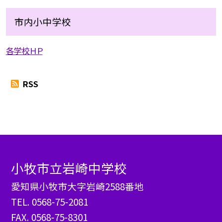
市内小中学校
各学校ＨＰ
RSS
小牧市立岩崎中学校
愛知県小牧市大字岩崎2588番地
TEL.
0568-75-2081
FAX. 0568-75-8301