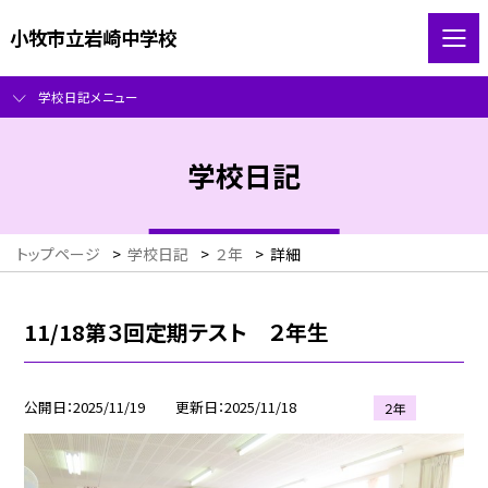
小牧市立岩崎中学校
学校日記メニュー
学校日記
トップページ
>
学校日記
>
２年
>
詳細
11/18第３回定期テスト ２年生
公開日
2025/11/19
更新日
2025/11/18
２年