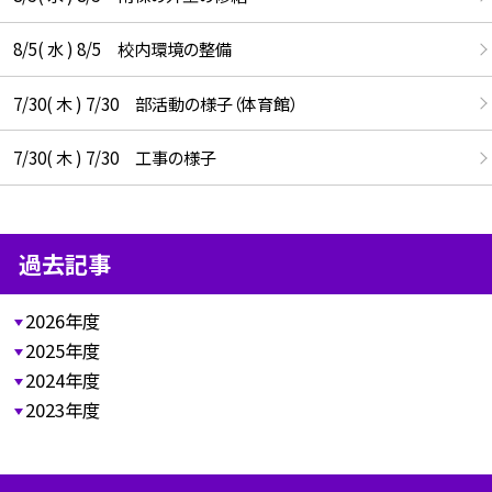
8/5( 水 ) 8/5 校内環境の整備
7/30( 木 ) 7/30 部活動の様子（体育館）
7/30( 木 ) 7/30 工事の様子
過去記事
2026年度
2025年度
2024年度
2023年度