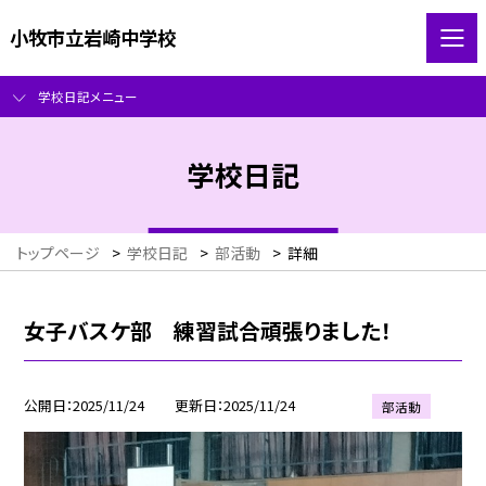
小牧市立岩崎中学校
学校日記メニュー
学校日記
トップページ
>
学校日記
>
部活動
>
詳細
女子バスケ部 練習試合頑張りました！
公開日
2025/11/24
更新日
2025/11/24
部活動