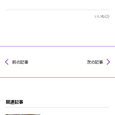
いいね(2)
前の記事
次の記事
関連記事