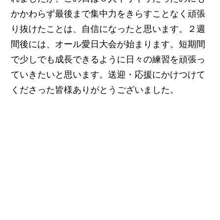
かかわらず最後まで集中力をきらすことなく頑張
り抜けたことは、自信になったと思います。２週
間後には、オール愛日大会が始まります。短期間
で少しでも成長できるように日々の練習を頑張っ
ていきたいと思います。送迎・応援にかけつけて
くださった皆様ありがとうございました。