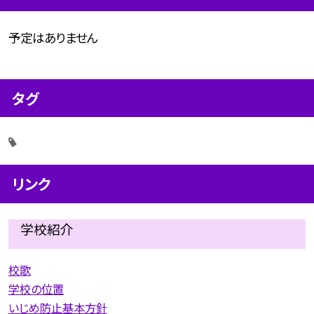
予定はありません
タグ
リンク
学校紹介
校歌
学校の位置
いじめ防止基本方針