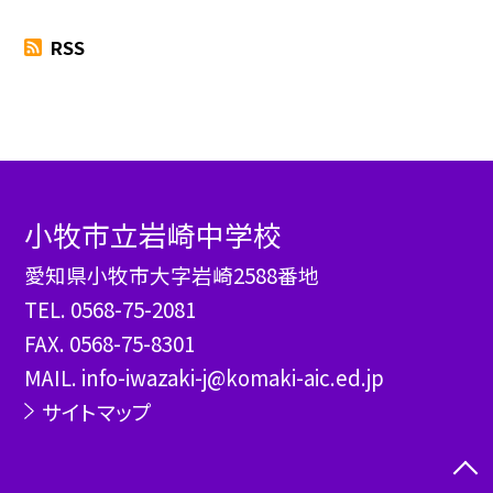
RSS
小牧市立岩崎中学校
愛知県小牧市大字岩崎2588番地
TEL.
0568-75-2081
FAX. 0568-75-8301
MAIL. info-iwazaki-j@komaki-aic.ed.jp
サイトマップ