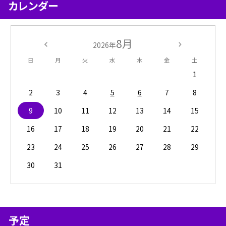
カレンダー
8月
2026年
日
月
火
水
木
金
土
1
2
3
4
5
6
7
8
9
10
11
12
13
14
15
16
17
18
19
20
21
22
23
24
25
26
27
28
29
30
31
予定