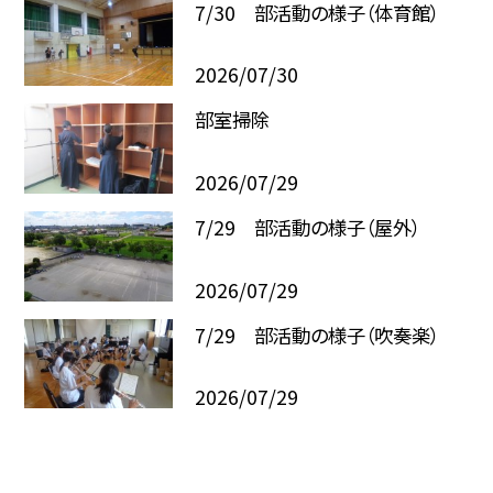
7/30 部活動の様子（体育館）
2026/07/30
部室掃除
2026/07/29
7/29 部活動の様子（屋外）
2026/07/29
7/29 部活動の様子（吹奏楽）
2026/07/29