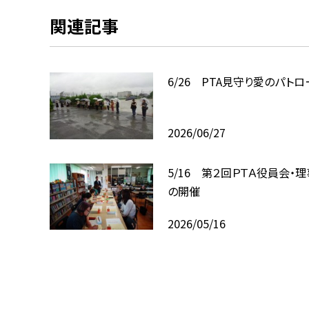
関連記事
6/26 PTA見守り愛のパトロ
2026/06/27
5/16 第２回ＰＴＡ役員会・
の開催
2026/05/16