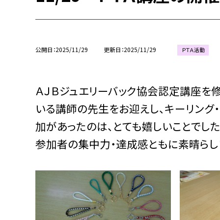
公開日
2025/11/29
更新日
2025/11/29
ＰＴＡ活動
ＡＪＢジュエリーバック協会認定講座を修
いる講師の先生をお迎えし、キーリング
加があったのは、とても嬉しいことでし
参加者の集中力・達成感ともに素晴らし