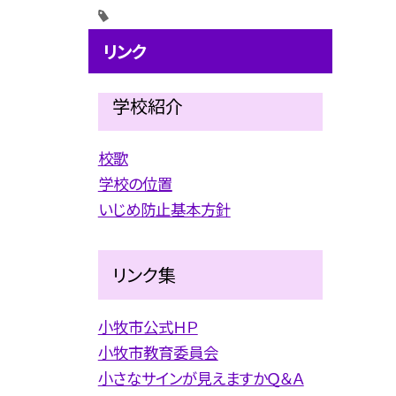
リンク
学校紹介
校歌
学校の位置
いじめ防止基本方針
リンク集
小牧市公式ＨＰ
小牧市教育委員会
小さなサインが見えますかＱ＆Ａ