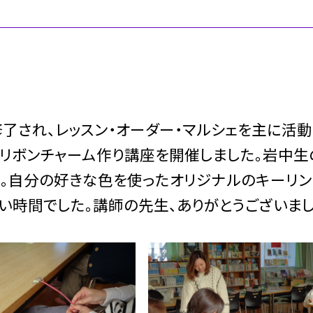
了され、レッスン・オーダー・マルシェを主に活動
・リボンチャーム作り講座を開催しました。岩中生
た。自分の好きな色を使ったオリジナルのキーリン
い時間でした。講師の先生、ありがとうございまし