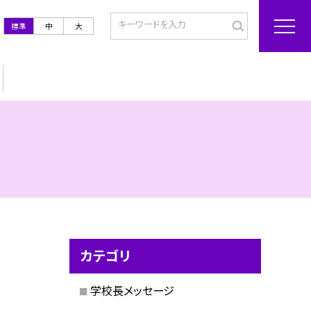
標準
中
大
カテゴリ
学校長メッセージ