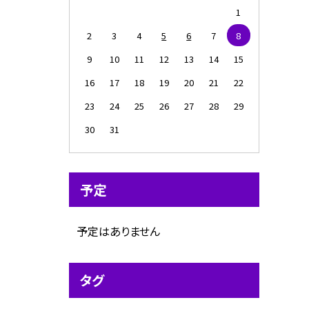
1
2
3
4
5
6
7
8
9
10
11
12
13
14
15
16
17
18
19
20
21
22
23
24
25
26
27
28
29
30
31
予定
予定はありません
タグ