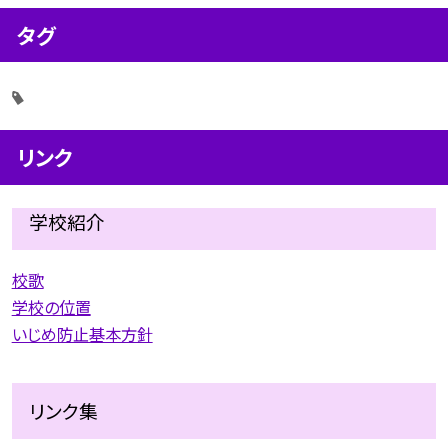
タグ
リンク
学校紹介
校歌
学校の位置
いじめ防止基本方針
リンク集