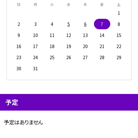
日
月
火
水
木
金
土
1
2
3
4
5
6
7
8
9
10
11
12
13
14
15
16
17
18
19
20
21
22
23
24
25
26
27
28
29
30
31
予定
予定はありません