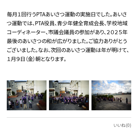
毎月１回行うPTAあいさつ運動の実施日でした。あいさ
つ運動では、PTA役員、青少年健全育成会長、学校地域
コーディネーター、市議会議員の参加があり、２０２５年
最後のあいさつの和が広がりました。ご協力ありがとう
ございました。なお、次回のあいさつ運動は年が明けて、
１月９日（金）朝となります。
いいね(0)