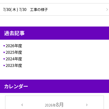
7/30( 木 ) 7/30 工事の様子
過去記事
2026年度
2025年度
2024年度
2023年度
カレンダー
8月
2026年