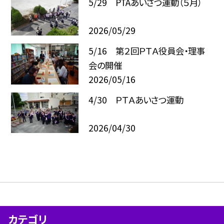
5/29 PTAあいさつ運動（５月）
2026/05/29
5/16 第２回ＰＴＡ役員会・理事
会の開催
2026/05/16
4/30 ＰＴＡあいさつ運動
2026/04/30
カテゴリ