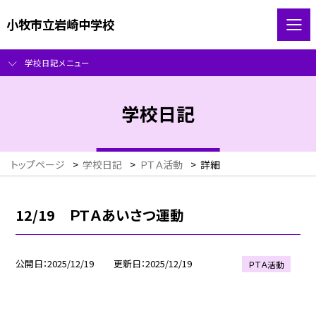
小牧市立岩崎中学校
学校日記メニュー
学校日記
トップページ
>
学校日記
>
ＰＴＡ活動
>
詳細
12/19 ＰＴＡあいさつ運動
公開日
2025/12/19
更新日
2025/12/19
ＰＴＡ活動