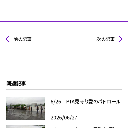
前の記事
次の記事
関連記事
6/26 PTA見守り愛のパトロール
2026/06/27