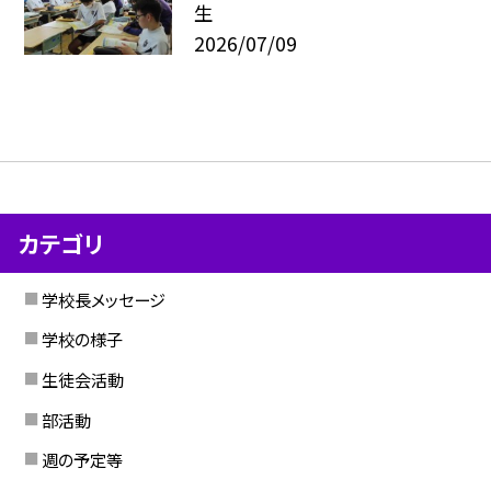
生
2026/07/09
カテゴリ
学校長メッセージ
学校の様子
生徒会活動
部活動
週の予定等