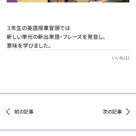
３年生の英語授業冒頭では
新しい単元の新出単語・フレーズを発音し、
意味を学びました。
いいね(1)
前の記事
次の記事