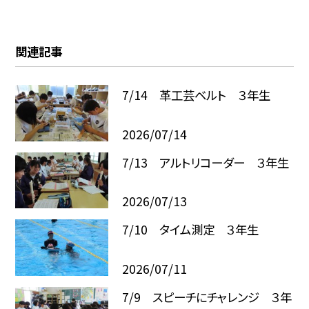
関連記事
7/14 革工芸ベルト ３年生
2026/07/14
7/13 アルトリコーダー ３年生
2026/07/13
7/10 タイム測定 ３年生
2026/07/11
7/9 スピーチにチャレンジ ３年