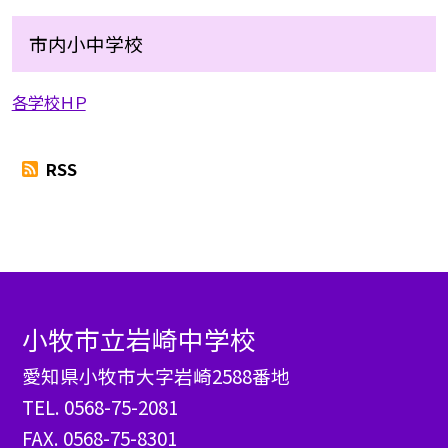
市内小中学校
各学校ＨＰ
RSS
小牧市立岩崎中学校
愛知県小牧市大字岩崎2588番地
TEL.
0568-75-2081
FAX. 0568-75-8301