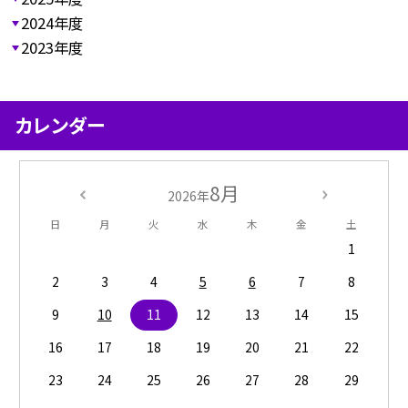
2024年度
2023年度
カレンダー
8月
2026年
日
月
火
水
木
金
土
1
2
3
4
5
6
7
8
9
10
11
12
13
14
15
16
17
18
19
20
21
22
23
24
25
26
27
28
29