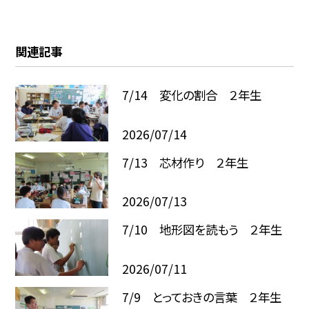
関連記事
7/14 変化の割合 ２年生
2026/07/14
7/13 芯材作り ２年生
2026/07/13
7/10 地形図を読もう ２年生
2026/07/11
7/9 とっておきの言葉 ２年生