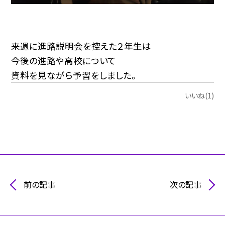
来週に進路説明会を控えた２年生は
今後の進路や高校について
資料を見ながら予習をしました。
いいね(1)
前の記事
次の記事