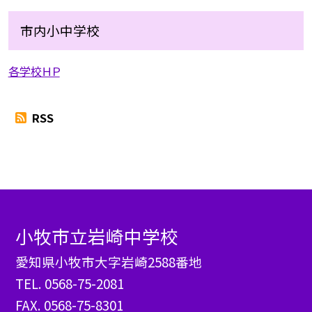
市内小中学校
各学校ＨＰ
RSS
小牧市立岩崎中学校
愛知県小牧市大字岩崎2588番地
TEL.
0568-75-2081
FAX. 0568-75-8301