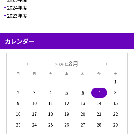
2024年度
2023年度
カレンダー
8月
2026年
日
月
火
水
木
金
土
1
2
3
4
5
6
7
8
9
10
11
12
13
14
15
16
17
18
19
20
21
22
23
24
25
26
27
28
29