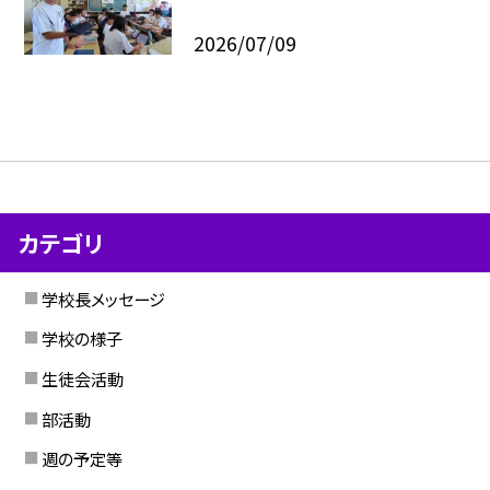
2026/07/09
カテゴリ
学校長メッセージ
学校の様子
生徒会活動
部活動
週の予定等