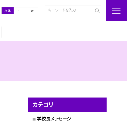
標準
中
大
カテゴリ
学校長メッセージ