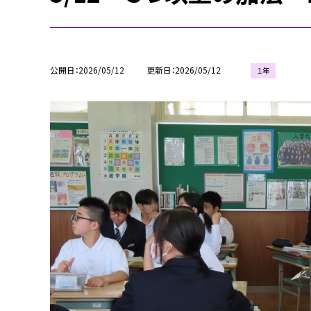
公開日
2026/05/12
更新日
2026/05/12
１年