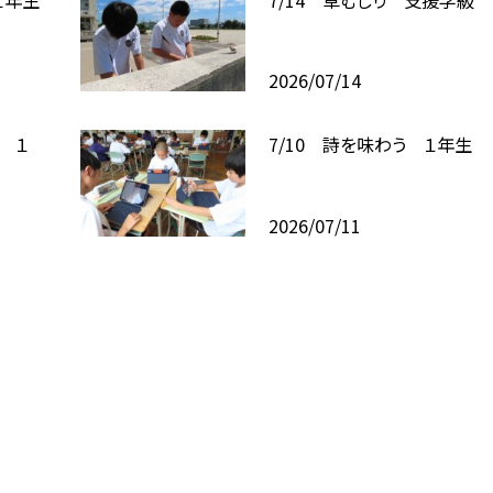
2026/07/14
！ １
7/10 詩を味わう １年生
2026/07/11