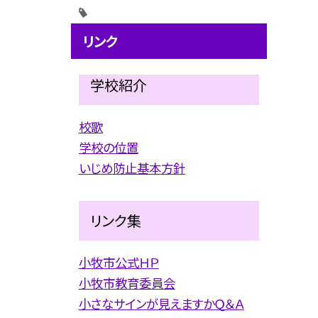
リンク
学校紹介
校歌
学校の位置
いじめ防止基本方針
リンク集
小牧市公式ＨＰ
小牧市教育委員会
小さなサインが見えますかＱ＆Ａ