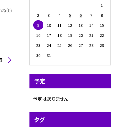
1
ね(0)
2
3
4
5
6
7
8
9
10
11
12
13
14
15
16
17
18
19
20
21
22
23
24
25
26
27
28
29
30
31
事
予定
予定はありません
タグ