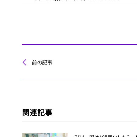
前の記事
関連記事
7/14 国はどう変化した？ 