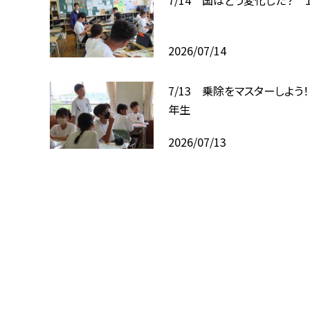
2026/07/14
7/13 乗除をマスターしよう
年生
2026/07/13