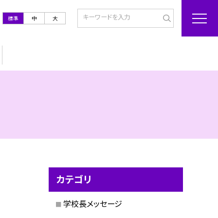
標準
中
大
カテゴリ
学校長メッセージ