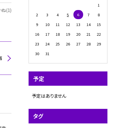
1
ね(1)
2
3
4
5
6
7
8
9
10
11
12
13
14
15
16
17
18
19
20
21
22
23
24
25
26
27
28
29
30
31
事
予定
予定はありません
タグ
年生