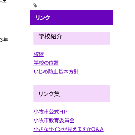
リンク
学校紹介
３年
校歌
学校の位置
いじめ防止基本方針
リンク集
小牧市公式ＨＰ
小牧市教育委員会
小さなサインが見えますかＱ＆Ａ