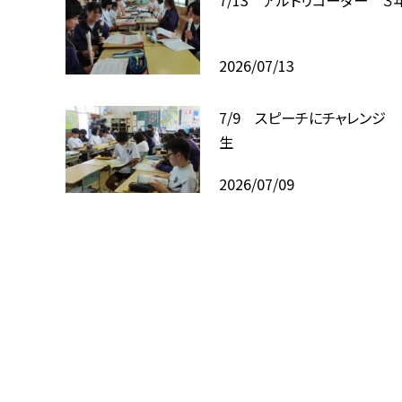
2026/07/13
7/9 スピーチにチャレンジ 
生
2026/07/09