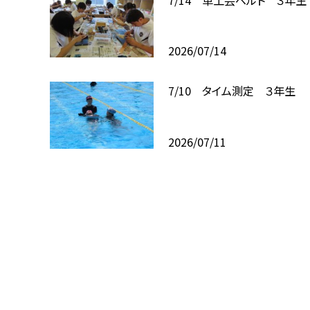
2026/07/14
7/10 タイム測定 ３年生
2026/07/11