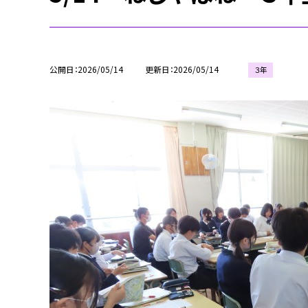
公開日
2026/05/14
更新日
2026/05/14
３年