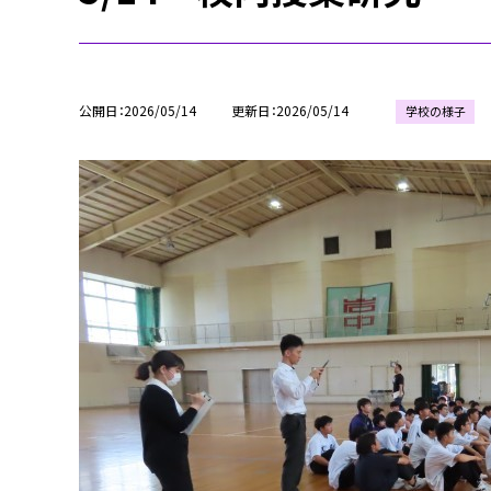
公開日
2026/05/14
更新日
2026/05/14
学校の様子