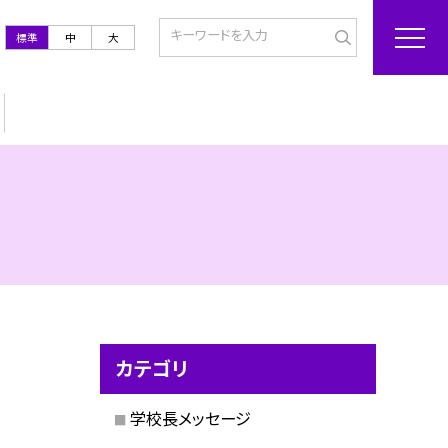
標準
中
大
カテゴリ
学校長メッセージ