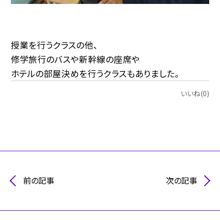
授業を行うクラスの他、
修学旅行のバスや新幹線の座席や
ホテルの部屋決めを行うクラスもありました。
いいね(0)
前の記事
次の記事