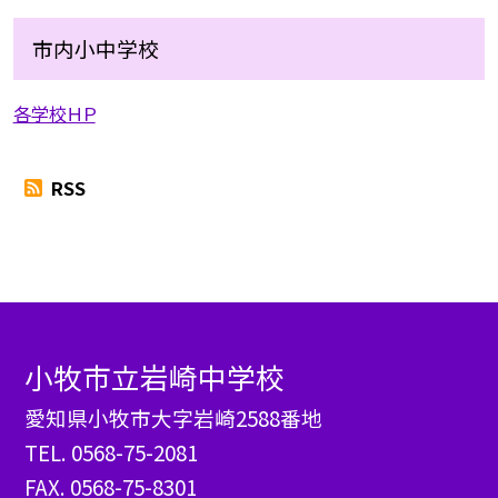
市内小中学校
各学校ＨＰ
RSS
小牧市立岩崎中学校
愛知県小牧市大字岩崎2588番地
TEL.
0568-75-2081
FAX. 0568-75-8301