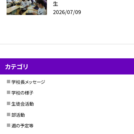
生
2026/07/09
カテゴリ
学校長メッセージ
学校の様子
生徒会活動
部活動
週の予定等