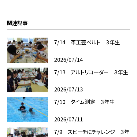
関連記事
7/14 革工芸ベルト ３年生
2026/07/14
7/13 アルトリコーダー ３年生
2026/07/13
7/10 タイム測定 ３年生
2026/07/11
7/9 スピーチにチャレンジ ３年