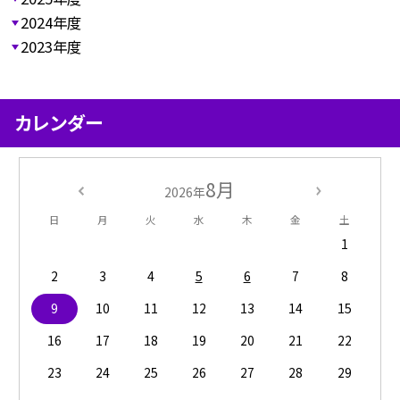
2024年度
2023年度
カレンダー
8月
2026年
日
月
火
水
木
金
土
1
2
3
4
5
6
7
8
9
10
11
12
13
14
15
16
17
18
19
20
21
22
23
24
25
26
27
28
29