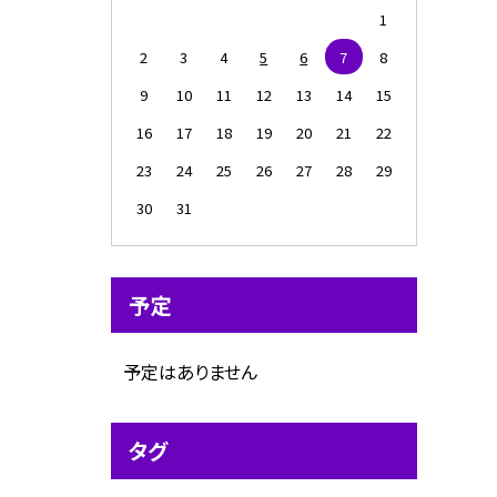
1
2
3
4
5
6
7
8
9
10
11
12
13
14
15
16
17
18
19
20
21
22
23
24
25
26
27
28
29
30
31
予定
予定はありません
タグ