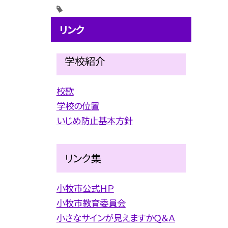
リンク
学校紹介
校歌
学校の位置
いじめ防止基本方針
リンク集
小牧市公式ＨＰ
小牧市教育委員会
小さなサインが見えますかＱ＆Ａ