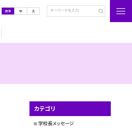
標準
中
大
カテゴリ
学校長メッセージ