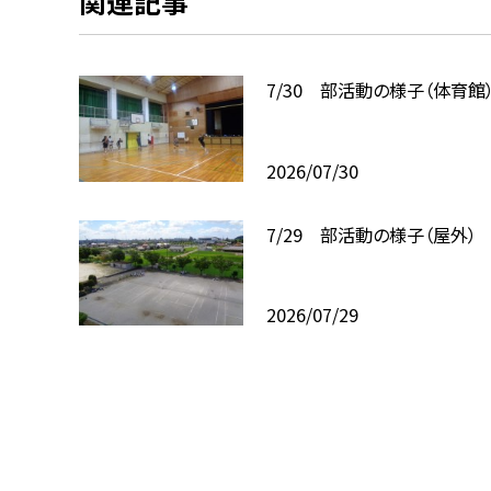
関連記事
7/30 部活動の様子（体育館
2026/07/30
7/29 部活動の様子（屋外）
2026/07/29