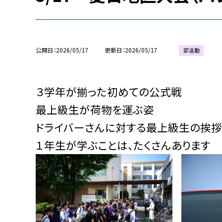
公開日
2026/05/17
更新日
2026/05/17
部活動
３学年が揃った初めての公式戦
最上級生が荷物を運ぶ姿
ドライバーさんに対する最上級生の挨拶
１年生が学ぶことは、たくさんあります