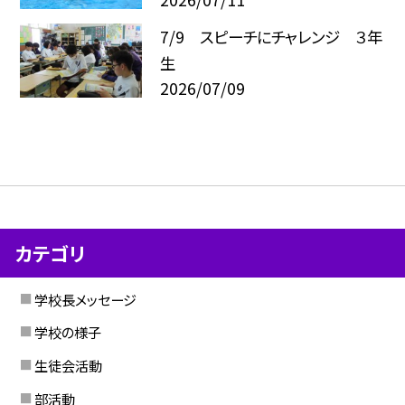
7/9 スピーチにチャレンジ ３年
生
2026/07/09
カテゴリ
学校長メッセージ
学校の様子
生徒会活動
部活動