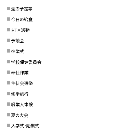
週の予定等
今日の給食
ＰＴＡ活動
予餞会
卒業式
学校保健委員会
奉仕作業
生徒会選挙
修学旅行
職業人体験
夏の大会
入学式・始業式