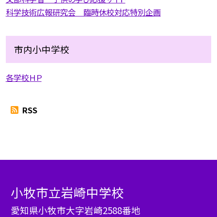
科学技術広報研究会 臨時休校対応特別企画
市内小中学校
各学校ＨＰ
RSS
小牧市立岩崎中学校
愛知県小牧市大字岩崎2588番地