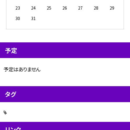
23
24
25
26
27
28
29
30
31
予定
予定はありません
タグ
リンク