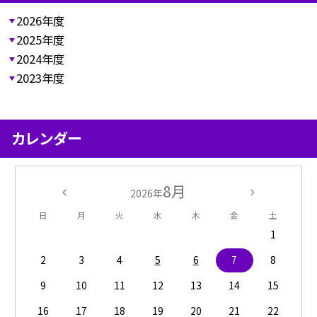
2026年度
2025年度
2024年度
2023年度
カレンダー
8月
2026年
日
月
火
水
木
金
土
1
2
3
4
5
6
7
8
9
10
11
12
13
14
15
16
17
18
19
20
21
22