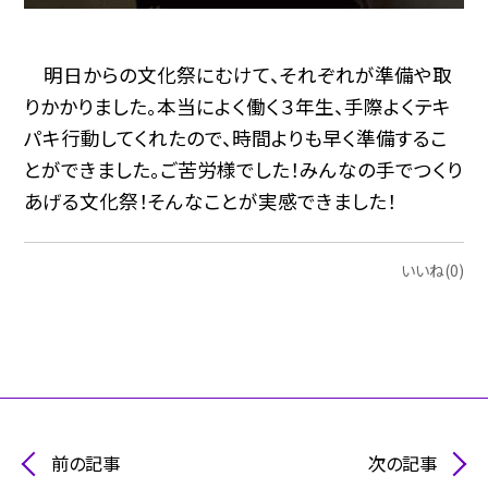
明日からの文化祭にむけて、それぞれが準備や取
りかかりました。本当によく働く３年生、手際よくテキ
パキ行動してくれたので、時間よりも早く準備するこ
とができました。ご苦労様でした！みんなの手でつくり
あげる文化祭！そんなことが実感できました！
いいね(0)
前の記事
次の記事