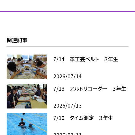
関連記事
7/14 革工芸ベルト ３年生
2026/07/14
7/13 アルトリコーダー ３年生
2026/07/13
7/10 タイム測定 ３年生
2026/07/11