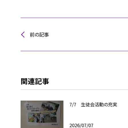
前の記事
関連記事
7/7 生徒会活動の充実
2026/07/07