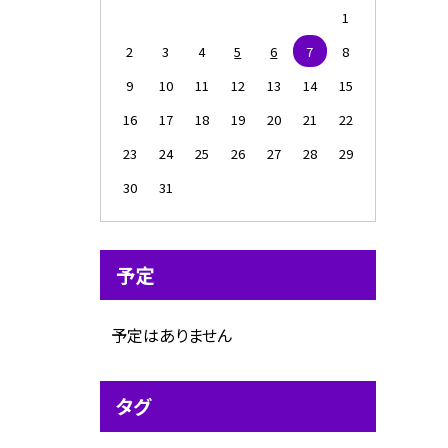
1
2
3
4
5
6
7
8
9
10
11
12
13
14
15
16
17
18
19
20
21
22
23
24
25
26
27
28
29
30
31
予定
予定はありません
タグ