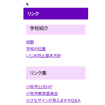
リンク
学校紹介
校歌
学校の位置
いじめ防止基本方針
リンク集
小牧市公式ＨＰ
小牧市教育委員会
小さなサインが見えますかＱ＆Ａ