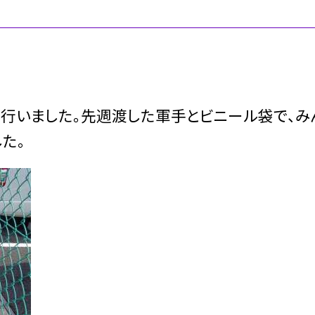
行いました。先週渡した軍手とビニール袋で、み
た。