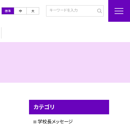
標準
中
大
カテゴリ
学校長メッセージ