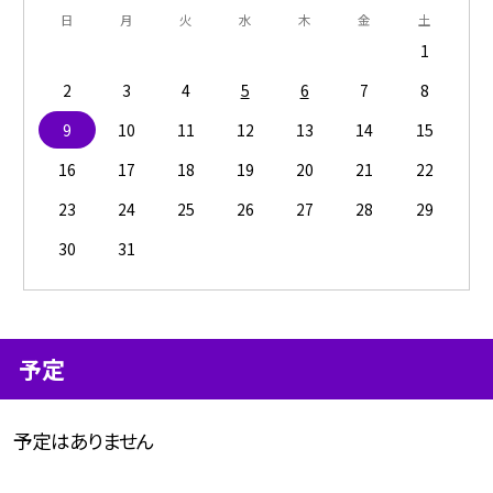
日
月
火
水
木
金
土
1
2
3
4
5
6
7
8
9
10
11
12
13
14
15
16
17
18
19
20
21
22
23
24
25
26
27
28
29
30
31
予定
予定はありません