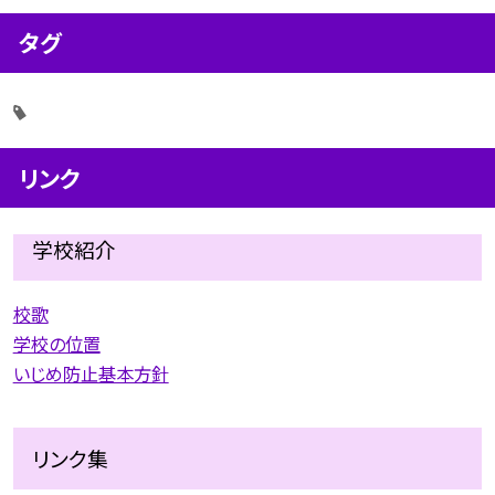
タグ
リンク
学校紹介
校歌
学校の位置
いじめ防止基本方針
リンク集