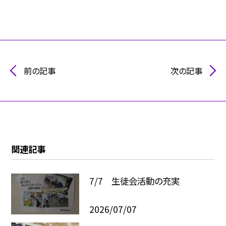
前の記事
次の記事
関連記事
7/7 生徒会活動の充実
2026/07/07