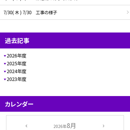
7/30( 木 ) 7/30 工事の様子
過去記事
2026年度
2025年度
2024年度
2023年度
カレンダー
8月
2026年