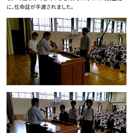
に、任命証が手渡されました。