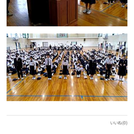
いいね(0)