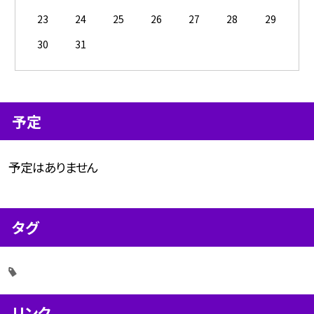
23
24
25
26
27
28
29
30
31
予定
予定はありません
タグ
リンク