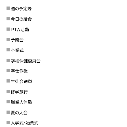
週の予定等
今日の給食
ＰＴＡ活動
予餞会
卒業式
学校保健委員会
奉仕作業
生徒会選挙
修学旅行
職業人体験
夏の大会
入学式・始業式