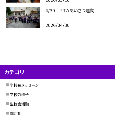
4/30 ＰＴＡあいさつ運動
2026/04/30
カテゴリ
学校長メッセージ
学校の様子
生徒会活動
部活動