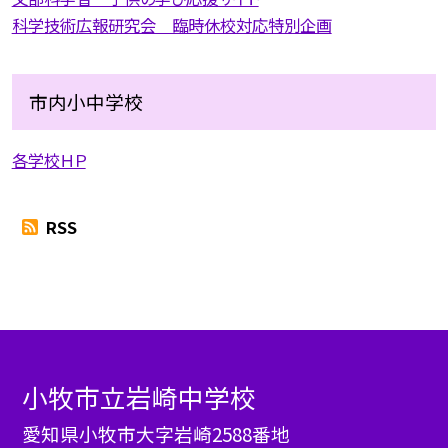
科学技術広報研究会 臨時休校対応特別企画
市内小中学校
各学校ＨＰ
RSS
小牧市立岩崎中学校
愛知県小牧市大字岩崎2588番地