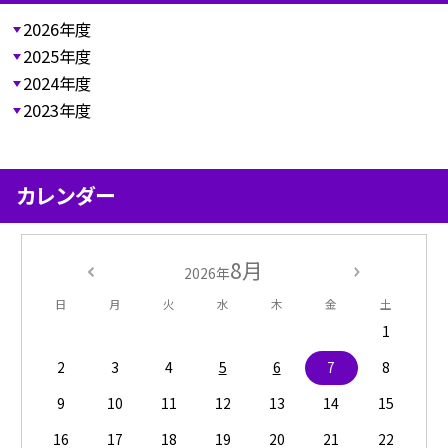
2026年度
2025年度
2024年度
2023年度
カレンダー
8月
2026年
日
月
火
水
木
金
土
1
2
3
4
5
6
7
8
9
10
11
12
13
14
15
16
17
18
19
20
21
22