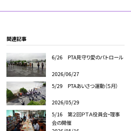
関連記事
6/26 PTA見守り愛のパトロール
2026/06/27
5/29 PTAあいさつ運動（５月）
2026/05/29
5/16 第２回ＰＴＡ役員会・理事
会の開催
2026/05/16