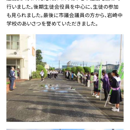
行いました。後期生徒会役員を中心に、生徒の参加
も見られました。最後に市議会議員の方から、岩崎中
学校のあいさつを誉めていただきました。