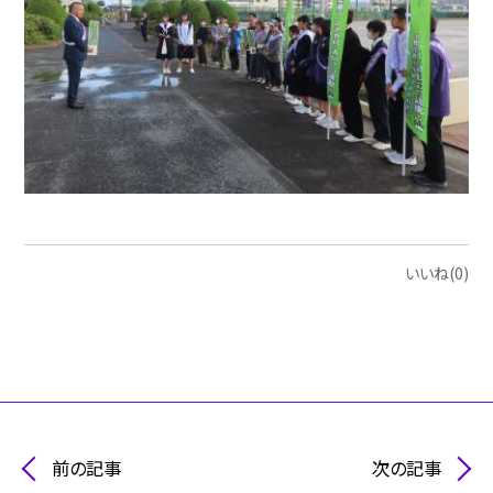
いいね(0)
前の記事
次の記事