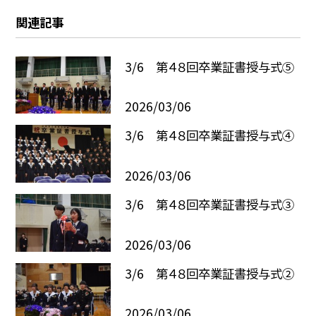
関連記事
3/6 第４８回卒業証書授与式⑤
2026/03/06
3/6 第４８回卒業証書授与式④
2026/03/06
3/6 第４８回卒業証書授与式③
2026/03/06
3/6 第４８回卒業証書授与式②
2026/03/06