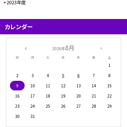
2023年度
カレンダー
8月
2026年
日
月
火
水
木
金
土
1
2
3
4
5
6
7
8
9
10
11
12
13
14
15
16
17
18
19
20
21
22
23
24
25
26
27
28
29
30
31