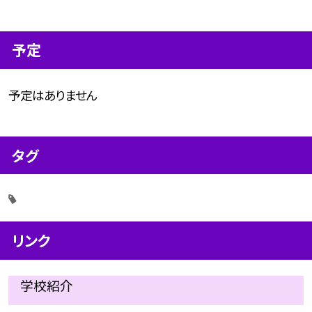
予定
予定はありません
タグ
リンク
学校紹介