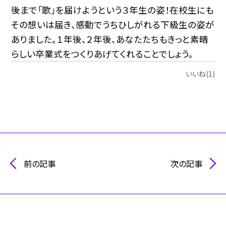
後まで「歌」を届けようという３年生の姿！在校生にも
その想いは届き、感動でうちひしがれる下級生の姿が
ありました。１年後、２年後、あなたたちもきっと素晴
らしい卒業式をつくりあげてくれることでしょう。
いいね(1)
前の記事
次の記事