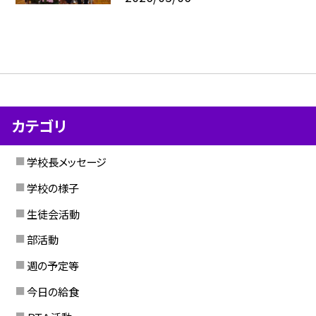
カテゴリ
学校長メッセージ
学校の様子
生徒会活動
部活動
週の予定等
今日の給食