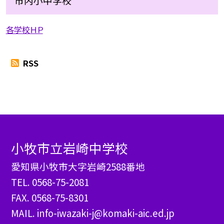
市内小中学校
各学校ＨＰ
RSS
小牧市立岩崎中学校
愛知県小牧市大字岩崎2588番地
TEL.
0568-75-2081
FAX. 0568-75-8301
MAIL. info-iwazaki-j@komaki-aic.ed.jp