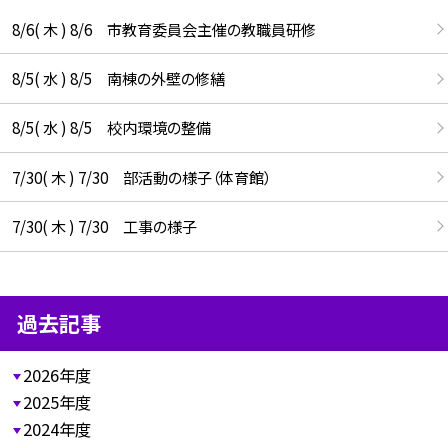
8/6( 木 ) 8/6 市教育委員会主催の教職員研修
8/5( 水 ) 8/5 南棟の外壁の修繕
8/5( 水 ) 8/5 校内環境の整備
7/30( 木 ) 7/30 部活動の様子（体育館）
7/30( 木 ) 7/30 工事の様子
過去記事
2026年度
2025年度
2024年度