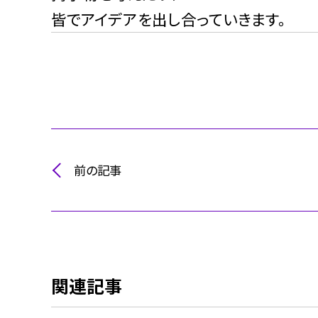
皆でアイデアを出し合っていきます。
前の記事
関連記事