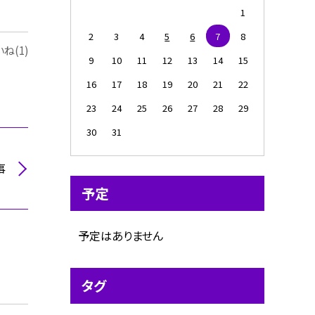
1
2
3
4
5
6
7
8
ね(1)
9
10
11
12
13
14
15
16
17
18
19
20
21
22
23
24
25
26
27
28
29
30
31
事
予定
予定はありません
タグ