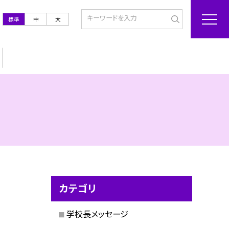
標準
中
大
カテゴリ
学校長メッセージ