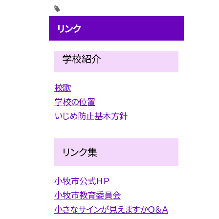
リンク
学校紹介
校歌
学校の位置
いじめ防止基本方針
リンク集
小牧市公式ＨＰ
小牧市教育委員会
小さなサインが見えますかＱ＆Ａ