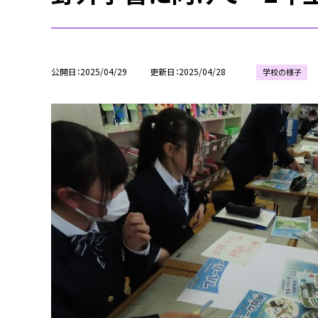
公開日
2025/04/29
更新日
2025/04/28
学校の様子