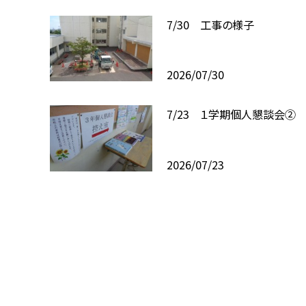
7/30 工事の様子
2026/07/30
7/23 １学期個人懇談会②
2026/07/23