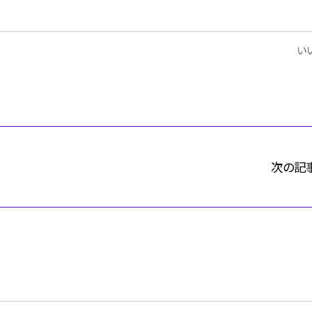
いい
次の記