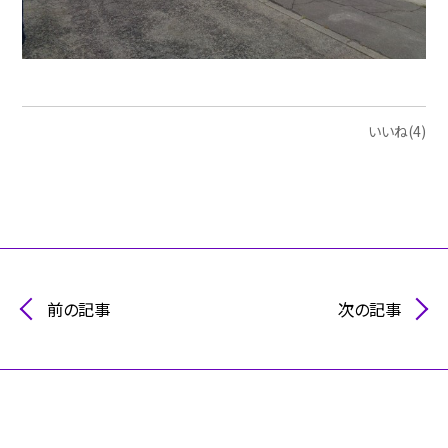
いいね(4)
前の記事
次の記事