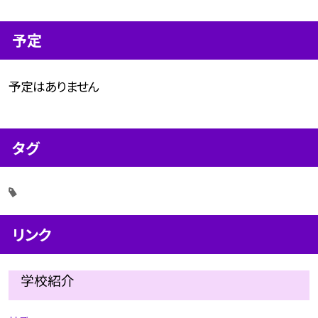
予定
予定はありません
タグ
リンク
学校紹介