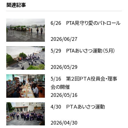
関連記事
6/26 PTA見守り愛のパトロール
2026/06/27
5/29 PTAあいさつ運動（５月）
2026/05/29
5/16 第２回ＰＴＡ役員会・理事
会の開催
2026/05/16
4/30 ＰＴＡあいさつ運動
2026/04/30