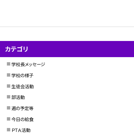
カテゴリ
学校長メッセージ
学校の様子
生徒会活動
部活動
週の予定等
今日の給食
ＰＴＡ活動