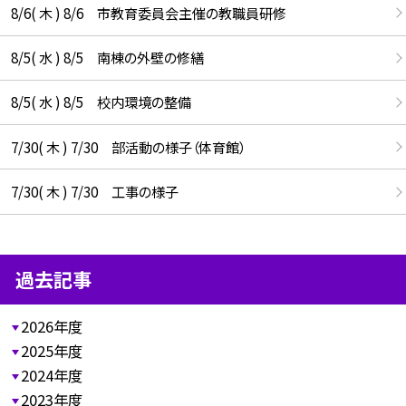
8/6( 木 ) 8/6 市教育委員会主催の教職員研修
8/5( 水 ) 8/5 南棟の外壁の修繕
8/5( 水 ) 8/5 校内環境の整備
7/30( 木 ) 7/30 部活動の様子（体育館）
7/30( 木 ) 7/30 工事の様子
過去記事
2026年度
2025年度
2024年度
2023年度