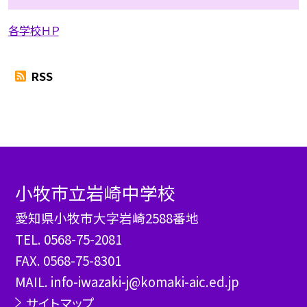
各学校ＨＰ
RSS
小牧市立岩崎中学校
愛知県小牧市大字岩崎2588番地
TEL.
0568-75-2081
FAX. 0568-75-8301
MAIL. info-iwazaki-j@komaki-aic.ed.jp
サイトマップ