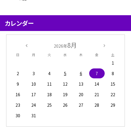
カレンダー
8月
2026年
日
月
火
水
木
金
土
1
2
3
4
5
6
7
8
9
10
11
12
13
14
15
16
17
18
19
20
21
22
23
24
25
26
27
28
29
30
31