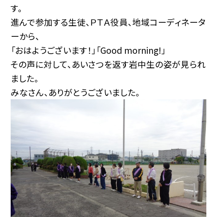
す。
進んで参加する生徒、ＰＴＡ役員、地域コーディネータ
ーから、
「おはようございます！」「Good morning!」
その声に対して、あいさつを返す岩中生の姿が見られ
ました。
みなさん、ありがとうございました。