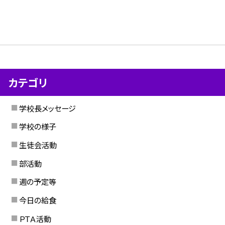
カテゴリ
学校長メッセージ
学校の様子
生徒会活動
部活動
週の予定等
今日の給食
ＰＴＡ活動