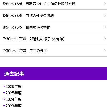
8/6( 木 ) 8/6 市教育委員会主催の教職員研修
8/5( 水 ) 8/5 南棟の外壁の修繕
8/5( 水 ) 8/5 校内環境の整備
7/30( 木 ) 7/30 部活動の様子（体育館）
7/30( 木 ) 7/30 工事の様子
過去記事
2026年度
2025年度
2024年度
2023年度