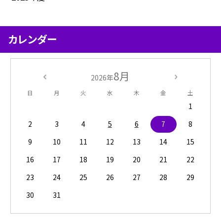
カレンダー
8月
2026年
日
月
火
水
木
金
土
1
2
3
4
5
6
7
8
9
10
11
12
13
14
15
16
17
18
19
20
21
22
23
24
25
26
27
28
29
30
31