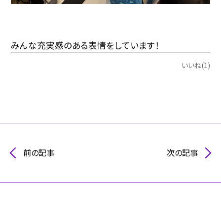
みんな充実感のある表情をしています！
いいね(1)
前の記事
次の記事