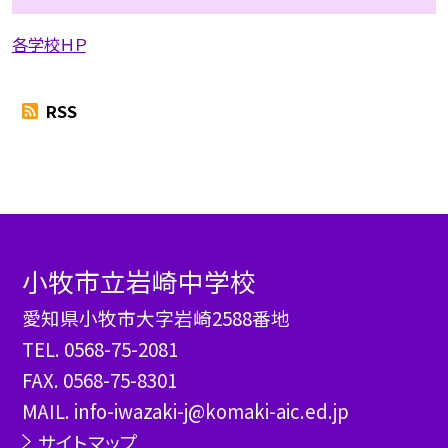
各学校ＨＰ
RSS
小牧市立岩崎中学校
愛知県小牧市大字岩崎2588番地
TEL.
0568-75-2081
FAX. 0568-75-8301
MAIL. info-iwazaki-j@komaki-aic.ed.jp
サイトマップ