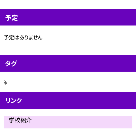
予定
予定はありません
タグ
リンク
学校紹介