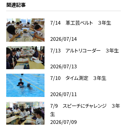
関連記事
7/14 革工芸ベルト ３年生
2026/07/14
7/13 アルトリコーダー ３年生
2026/07/13
7/10 タイム測定 ３年生
2026/07/11
7/9 スピーチにチャレンジ ３年
生
2026/07/09