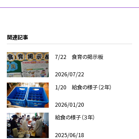
関連記事
7/22 食育の掲示板
2026/07/22
1/20 給食の様子（２年）
2026/01/20
給食の様子（３年）
2025/06/18