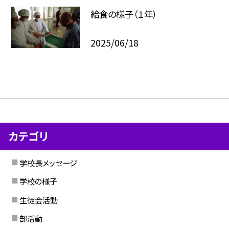
給食の様子（１年）
2025/06/18
カテゴリ
学校長メッセージ
学校の様子
生徒会活動
部活動