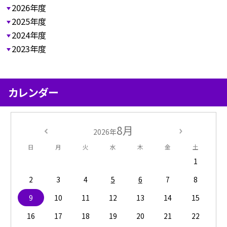
2026年度
2025年度
2024年度
2023年度
カレンダー
8月
2026年
日
月
火
水
木
金
土
1
2
3
4
5
6
7
8
9
10
11
12
13
14
15
16
17
18
19
20
21
22