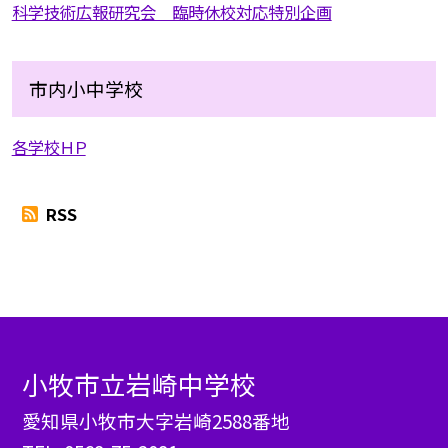
科学技術広報研究会 臨時休校対応特別企画
市内小中学校
各学校ＨＰ
RSS
小牧市立岩崎中学校
愛知県小牧市大字岩崎2588番地