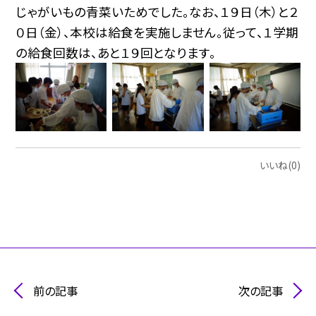
じゃがいもの青菜いためでした。なお、１９日（木）と２
０日（金）、本校は給食を実施しません。従って、１学期
の給食回数は、あと１９回となります。
いいね(0)
前の記事
次の記事