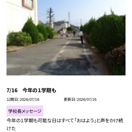
7/16 今年の１学期も
公開日
2026/07/16
更新日
2026/07/16
学校長メッセージ
今年の１学期も可能な日はすべて「おはよう」と声をかけ続
けた