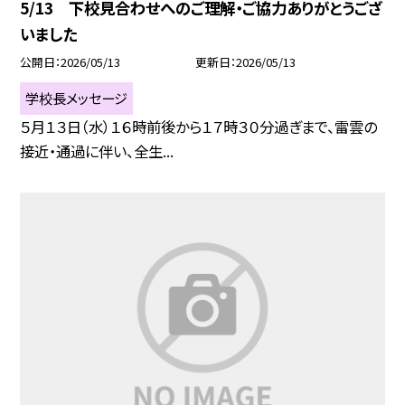
5/13 下校見合わせへのご理解・ご協力ありがとうござ
いました
公開日
2026/05/13
更新日
2026/05/13
学校長メッセージ
５月１３日（水）１６時前後から１７時３０分過ぎまで、雷雲の
接近・通過に伴い、全生...