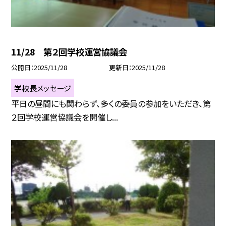
11/28 第２回学校運営協議会
公開日
2025/11/28
更新日
2025/11/28
学校長メッセージ
平日の昼間にも関わらず、多くの委員の参加をいただき、第
２回学校運営協議会を開催し...