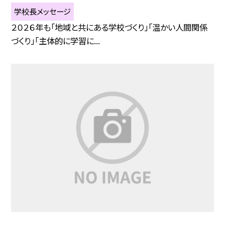
学校長メッセージ
２０２６年も「地域と共にある学校づくり」「温かい人間関係
づくり」「主体的に学習に...