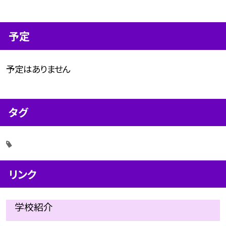
予定
予定はありません
タグ
リンク
学校紹介