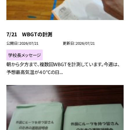
7/21 WBGTの計測
公開日
2026/07/21
更新日
2026/07/21
学校長メッセージ
朝から夕方まで、複数回WBGTを計測しています。今週は、
予想最高気温が４０℃の日...