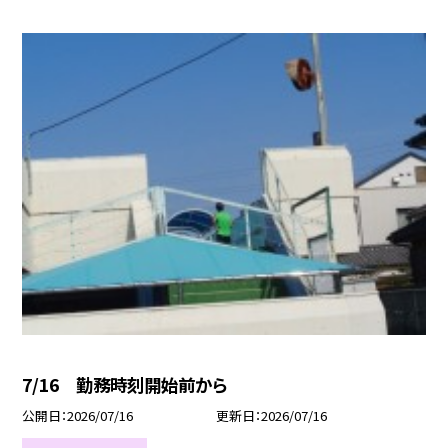
7/16 勤務時刻開始前から
公開日
2026/07/16
更新日
2026/07/16