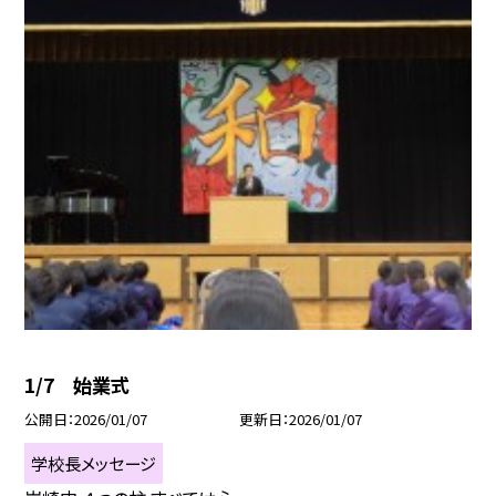
1/7 始業式
公開日
2026/01/07
更新日
2026/01/07
学校長メッセージ