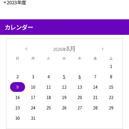
2023年度
カレンダー
8月
2026年
日
月
火
水
木
金
土
1
2
3
4
5
6
7
8
9
10
11
12
13
14
15
16
17
18
19
20
21
22
23
24
25
26
27
28
29
30
31