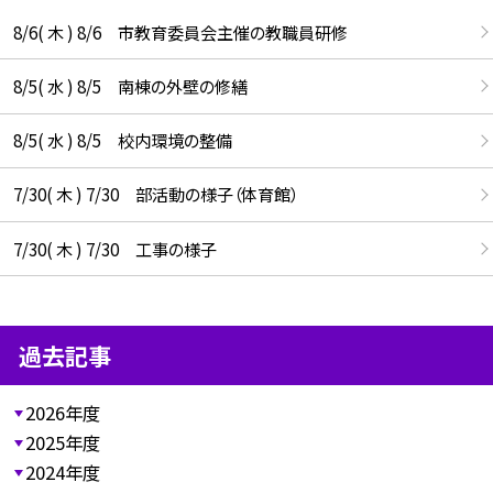
8/6( 木 ) 8/6 市教育委員会主催の教職員研修
8/5( 水 ) 8/5 南棟の外壁の修繕
8/5( 水 ) 8/5 校内環境の整備
7/30( 木 ) 7/30 部活動の様子（体育館）
7/30( 木 ) 7/30 工事の様子
過去記事
2026年度
2025年度
2024年度