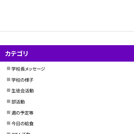
カテゴリ
学校長メッセージ
学校の様子
生徒会活動
部活動
週の予定等
今日の給食