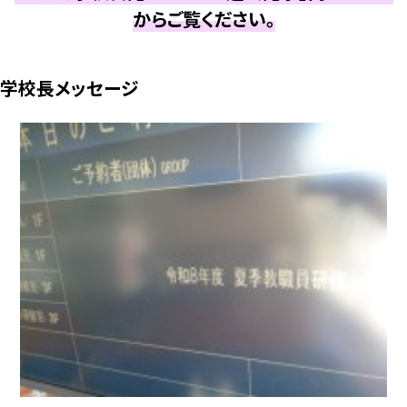
からご覧ください。
学校長メッセージ