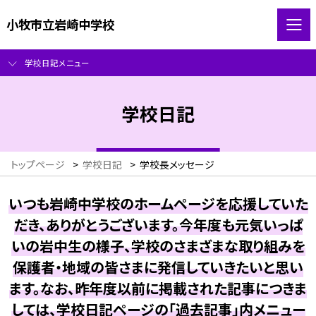
小牧市立岩崎中学校
学校日記メニュー
学校日記
トップページ
>
学校日記
>
学校長メッセージ
いつも岩崎中学校のホームページを応援していた
だき、ありがとうございます。今年度も元気いっぱ
いの岩中生の様子、学校のさまざまな取り組みを
保護者・地域の皆さまに発信していきたいと思い
ます。なお、昨年度以前に掲載された記事につきま
しては、学校日記ページの「過去記事」内メニュー