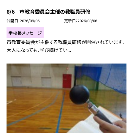
8/6 市教育委員会主催の教職員研修
公開日
2026/08/06
更新日
2026/08/06
学校長メッセージ
市教育委員会が主催する教職員研修が開催されています。
大人になっても、学び続けてい...