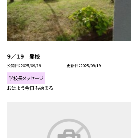
９／１９ 登校
公開日
2025/09/19
更新日
2025/09/19
学校長メッセージ
おはよう今日も始まる