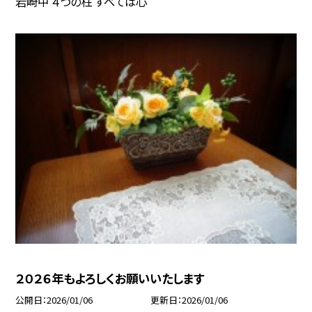
岩崎中 ４つの柱 すべては心
２０２６年もよろしくお願いいたします
公開日
2026/01/06
更新日
2026/01/06