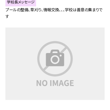
学校長メッセージ
プールの整備、草刈り、情報交換、、、学校は善意の集まりで
す