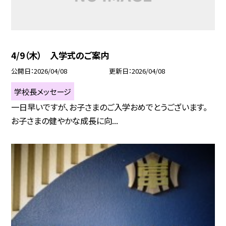
4/9（木） 入学式のご案内
公開日
2026/04/08
更新日
2026/04/08
学校長メッセージ
一日早いですが、お子さまのご入学おめでとうございます。
お子さまの健やかな成長に向...