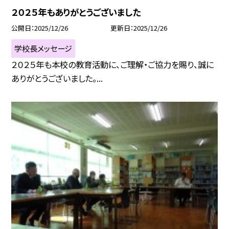
２０２５年もありがとうございました
公開日
2025/12/26
更新日
2025/12/26
学校長メッセージ
２０２５年も本校の教育活動に、ご理解・ご協力を賜り、誠に
ありがとうございました。...