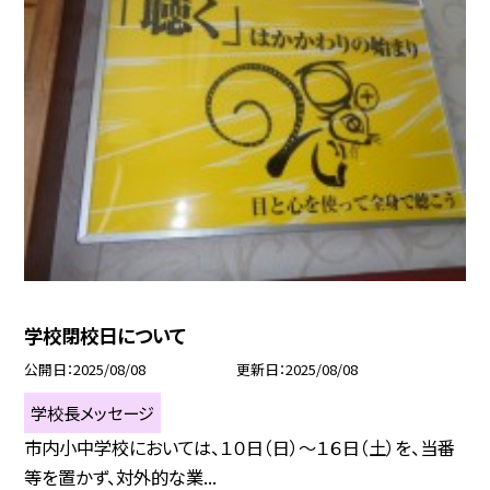
学校閉校日について
公開日
2025/08/08
更新日
2025/08/08
学校長メッセージ
市内小中学校においては、１０日（日）～１６日（土）を、当番
等を置かず、対外的な業...