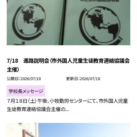
7/18 進路説明会（市外国人児童生徒教育連絡協議会
主催）
公開日
2026/07/18
更新日
2026/07/18
学校長メッセージ
７月１８日（土）午後、小牧勤労センターにて、市外国人児童
生徒教育連絡協議会主催の...