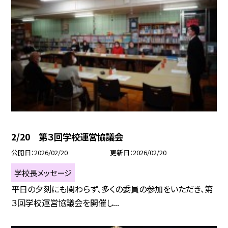
2/20 第３回学校運営協議会
公開日
2026/02/20
更新日
2026/02/20
学校長メッセージ
平日の夕刻にも関わらず、多くの委員の参加をいただき、第
３回学校運営協議会を開催し...