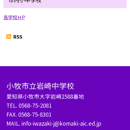
各学校ＨＰ
RSS
小牧市立岩崎中学校
愛知県小牧市大字岩崎2588番地
TEL.
0568-75-2081
FAX. 0568-75-8301
MAIL. info-iwazaki-j@komaki-aic.ed.jp