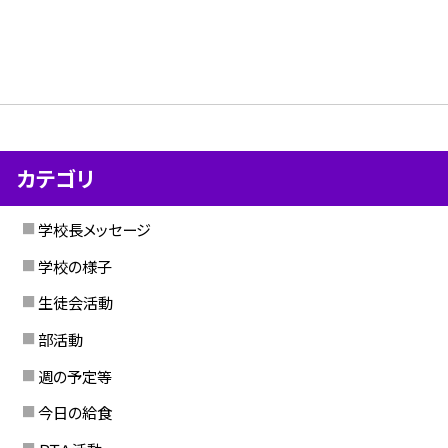
カテゴリ
学校長メッセージ
学校の様子
生徒会活動
部活動
週の予定等
今日の給食