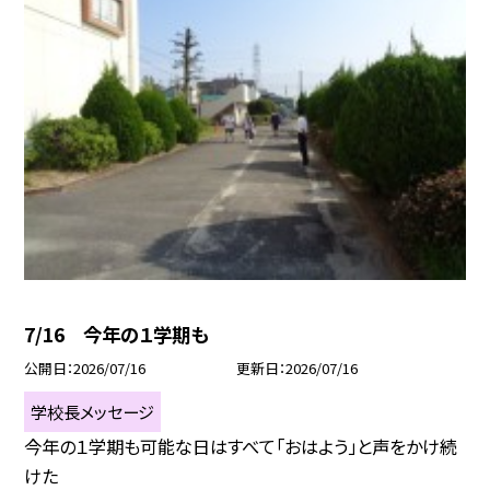
7/16 今年の１学期も
公開日
2026/07/16
更新日
2026/07/16
学校長メッセージ
今年の１学期も可能な日はすべて「おはよう」と声をかけ続
けた