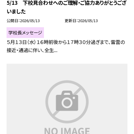
5/13 下校見合わせへのご理解・ご協力ありがとうござ
いました
公開日
2026/05/13
更新日
2026/05/13
学校長メッセージ
５月１３日（水）１６時前後から１７時３０分過ぎまで、雷雲の
接近・通過に伴い、全生...