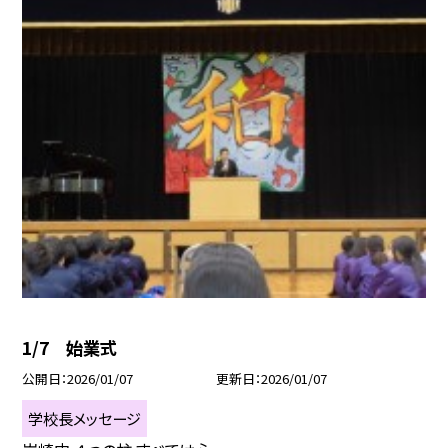
1/7 始業式
公開日
2026/01/07
更新日
2026/01/07
学校長メッセージ