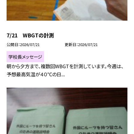
7/21 WBGTの計測
公開日
2026/07/21
更新日
2026/07/21
学校長メッセージ
朝から夕方まで、複数回WBGTを計測しています。今週は、
予想最高気温が４０℃の日...