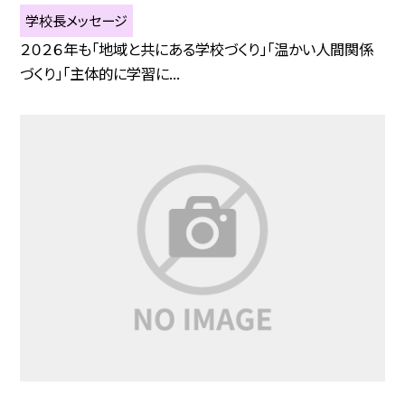
学校長メッセージ
２０２６年も「地域と共にある学校づくり」「温かい人間関係
づくり」「主体的に学習に...