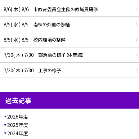
8/6( 木 ) 8/6 市教育委員会主催の教職員研修
8/5( 水 ) 8/5 南棟の外壁の修繕
8/5( 水 ) 8/5 校内環境の整備
7/30( 木 ) 7/30 部活動の様子（体育館）
7/30( 木 ) 7/30 工事の様子
過去記事
2026年度
2025年度
2024年度