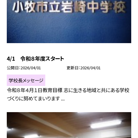
4/1 令和８年度スタート
公開日
2026/04/01
更新日
2026/04/01
学校長メッセージ
令和８年４月１日教育目標 志に生きる地域と共にある学校
づくりに努めてまいります ...