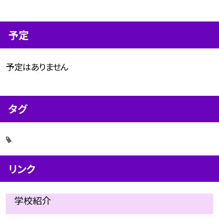
予定
予定はありません
タグ
リンク
学校紹介