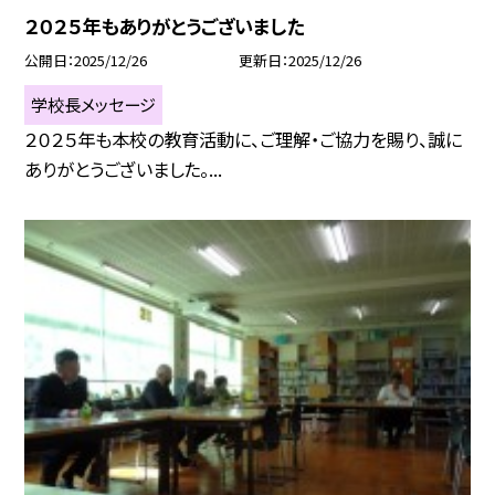
２０２５年もありがとうございました
公開日
2025/12/26
更新日
2025/12/26
学校長メッセージ
２０２５年も本校の教育活動に、ご理解・ご協力を賜り、誠に
ありがとうございました。...