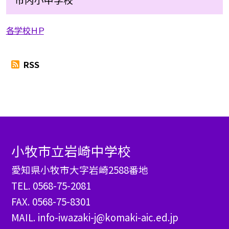
各学校ＨＰ
RSS
小牧市立岩崎中学校
愛知県小牧市大字岩崎2588番地
TEL.
0568-75-2081
FAX. 0568-75-8301
MAIL. info-iwazaki-j@komaki-aic.ed.jp