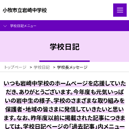
小牧市立岩崎中学校
学校日記メニュー
学校日記
トップページ
>
学校日記
>
学校長メッセージ
いつも岩崎中学校のホームページを応援していた
だき、ありがとうございます。今年度も元気いっぱ
いの岩中生の様子、学校のさまざまな取り組みを
保護者・地域の皆さまに発信していきたいと思い
ます。なお、昨年度以前に掲載された記事につきま
しては、学校日記ページの「過去記事」内メニュー