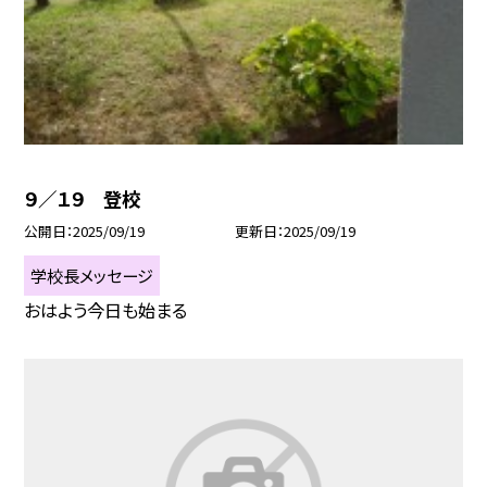
９／１９ 登校
公開日
2025/09/19
更新日
2025/09/19
学校長メッセージ
おはよう今日も始まる