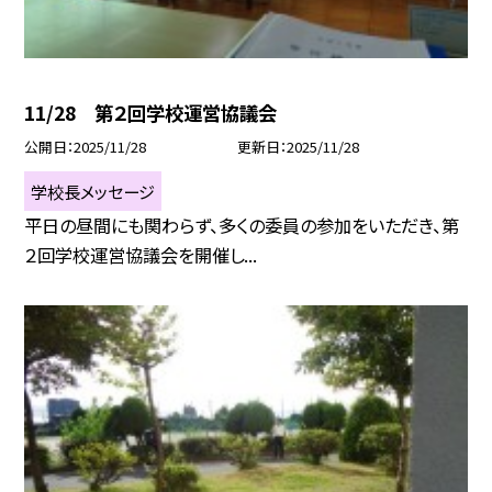
11/28 第２回学校運営協議会
公開日
2025/11/28
更新日
2025/11/28
学校長メッセージ
平日の昼間にも関わらず、多くの委員の参加をいただき、第
２回学校運営協議会を開催し...