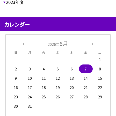
2023年度
カレンダー
8月
2026年
日
月
火
水
木
金
土
1
2
3
4
5
6
7
8
9
10
11
12
13
14
15
16
17
18
19
20
21
22
23
24
25
26
27
28
29
30
31