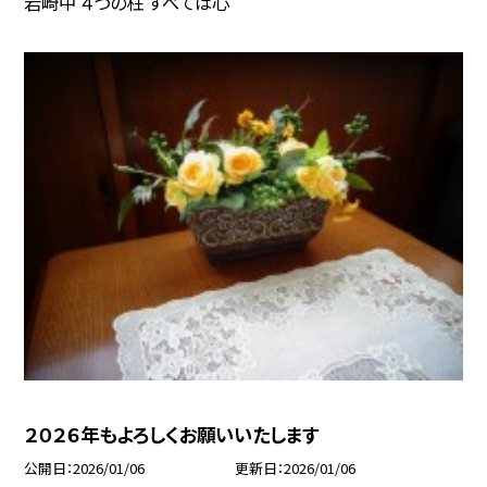
岩崎中 ４つの柱 すべては心
２０２６年もよろしくお願いいたします
公開日
2026/01/06
更新日
2026/01/06