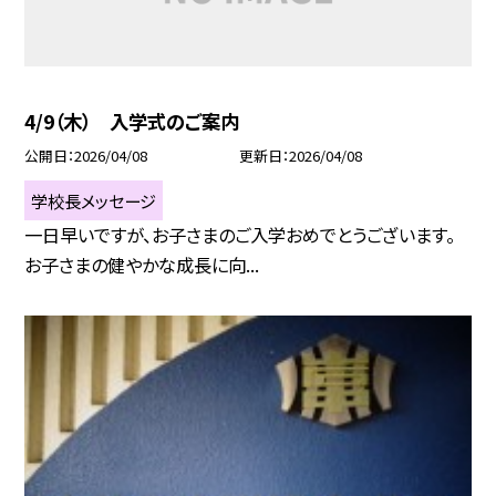
4/9（木） 入学式のご案内
公開日
2026/04/08
更新日
2026/04/08
学校長メッセージ
一日早いですが、お子さまのご入学おめでとうございます。
お子さまの健やかな成長に向...