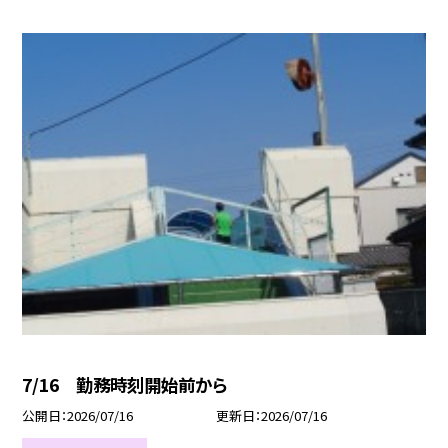
7/16 勤務時刻開始前から
公開日
2026/07/16
更新日
2026/07/16