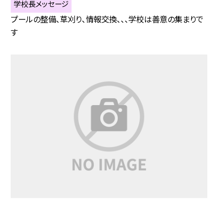
学校長メッセージ
プールの整備、草刈り、情報交換、、、学校は善意の集まりで
す