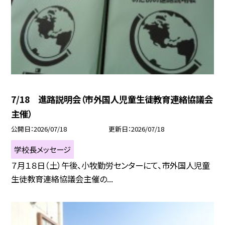
7/18 進路説明会（市外国人児童生徒教育連絡協議会
主催）
公開日
2026/07/18
更新日
2026/07/18
学校長メッセージ
７月１８日（土）午後、小牧勤労センターにて、市外国人児童
生徒教育連絡協議会主催の...