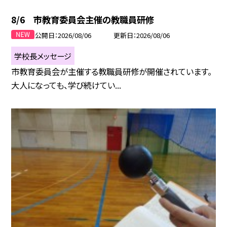
8/6 市教育委員会主催の教職員研修
公開日
2026/08/06
更新日
2026/08/06
学校長メッセージ
市教育委員会が主催する教職員研修が開催されています。
大人になっても、学び続けてい...