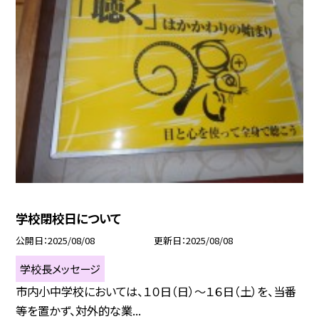
学校閉校日について
公開日
2025/08/08
更新日
2025/08/08
学校長メッセージ
市内小中学校においては、１０日（日）～１６日（土）を、当番
等を置かず、対外的な業...