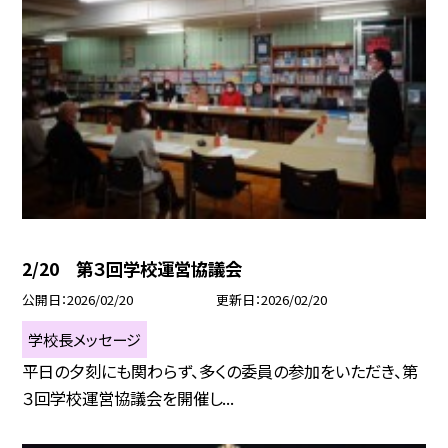
2/20 第３回学校運営協議会
公開日
2026/02/20
更新日
2026/02/20
学校長メッセージ
平日の夕刻にも関わらず、多くの委員の参加をいただき、第
３回学校運営協議会を開催し...