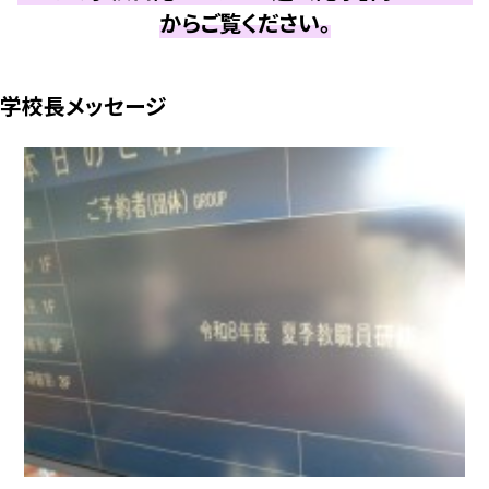
からご覧ください。
学校長メッセージ