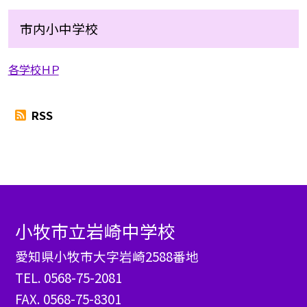
市内小中学校
各学校ＨＰ
RSS
小牧市立岩崎中学校
愛知県小牧市大字岩崎2588番地
TEL.
0568-75-2081
FAX. 0568-75-8301