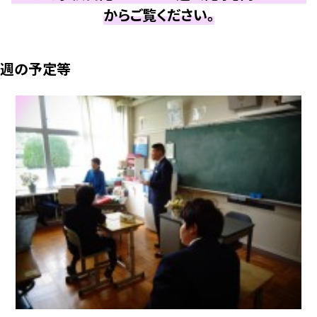
からご覧ください。
週の予定等