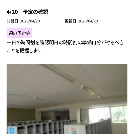
4/20 予定の確認
公開日
2026/04/20
更新日
2026/04/20
週の予定等
一日の時間割を確認明日の時間割の準備自分がやるべき
ことを把握します