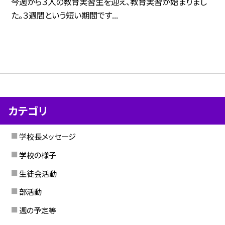
今週から３人の教育実習生を迎え、教育実習が始まりまし
た。３週間という短い期間です...
カテゴリ
学校長メッセージ
学校の様子
生徒会活動
部活動
週の予定等