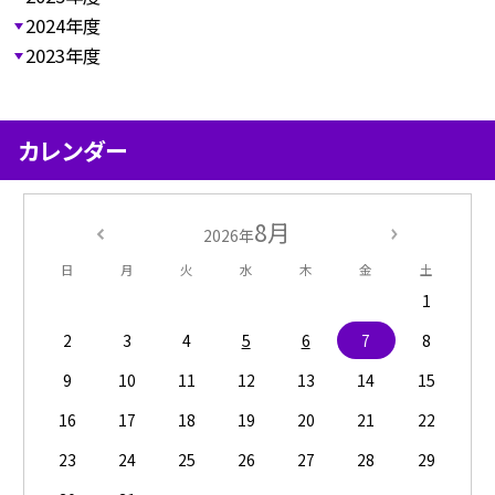
2024年度
2023年度
カレンダー
8月
2026年
日
月
火
水
木
金
土
1
2
3
4
5
6
7
8
9
10
11
12
13
14
15
16
17
18
19
20
21
22
23
24
25
26
27
28
29