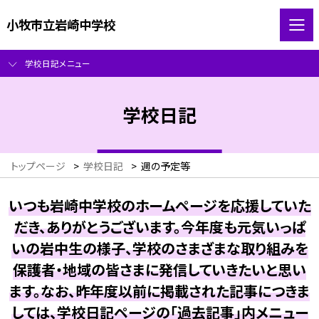
小牧市立岩崎中学校
学校日記メニュー
学校日記
トップページ
>
学校日記
>
週の予定等
いつも岩崎中学校のホームページを応援していた
だき、ありがとうございます。今年度も元気いっぱ
いの岩中生の様子、学校のさまざまな取り組みを
保護者・地域の皆さまに発信していきたいと思い
ます。なお、昨年度以前に掲載された記事につきま
しては、学校日記ページの「過去記事」内メニュー