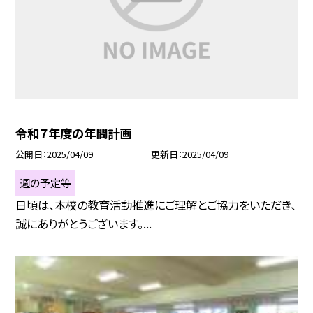
令和７年度の年間計画
公開日
2025/04/09
更新日
2025/04/09
週の予定等
日頃は、本校の教育活動推進にご理解とご協力をいただき、
誠にありがとうございます。...