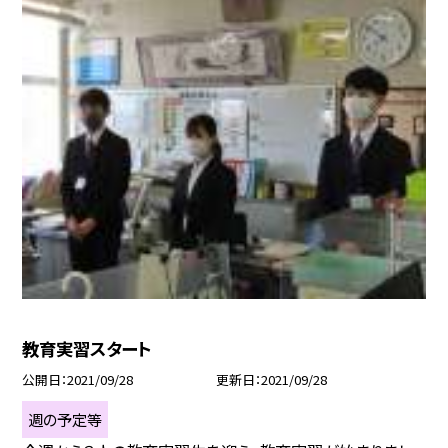
教育実習スタート
公開日
2021/09/28
更新日
2021/09/28
週の予定等