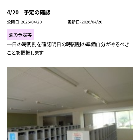
4/20 予定の確認
公開日
2026/04/20
更新日
2026/04/20
週の予定等
一日の時間割を確認明日の時間割の準備自分がやるべき
ことを把握します