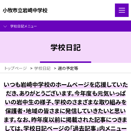
小牧市立岩崎中学校
学校日記メニュー
学校日記
トップページ
>
学校日記
>
週の予定等
いつも岩崎中学校のホームページを応援していた
だき、ありがとうございます。今年度も元気いっぱ
いの岩中生の様子、学校のさまざまな取り組みを
保護者・地域の皆さまに発信していきたいと思い
ます。なお、昨年度以前に掲載された記事につきま
しては、学校日記ページの「過去記事」内メニュー