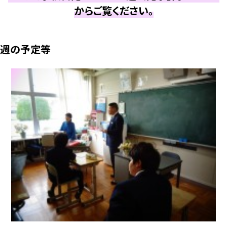
からご覧ください。
週の予定等