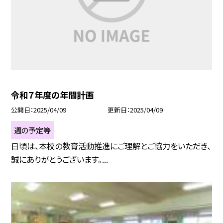
令和７年度の年間計画
公開日
2025/04/09
更新日
2025/04/09
週の予定等
日頃は、本校の教育活動推進にご理解とご協力をいただき、
誠にありがとうございます。...