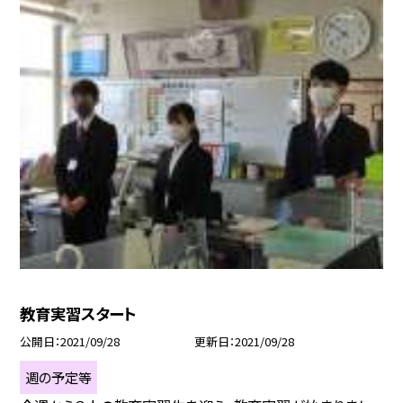
教育実習スタート
公開日
2021/09/28
更新日
2021/09/28
週の予定等