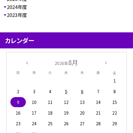
2024年度
2023年度
カレンダー
8月
2026年
日
月
火
水
木
金
土
1
2
3
4
5
6
7
8
9
10
11
12
13
14
15
16
17
18
19
20
21
22
23
24
25
26
27
28
29