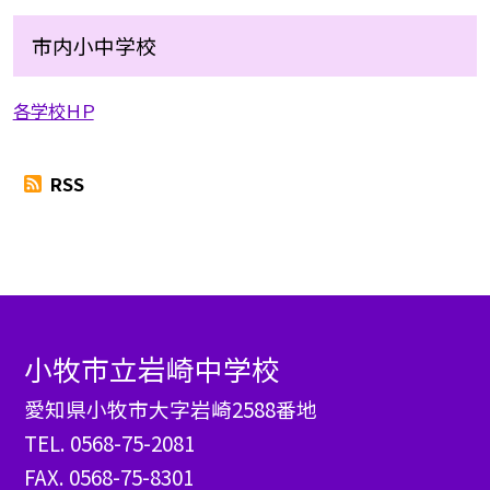
市内小中学校
各学校ＨＰ
RSS
小牧市立岩崎中学校
愛知県小牧市大字岩崎2588番地
TEL.
0568-75-2081
FAX. 0568-75-8301