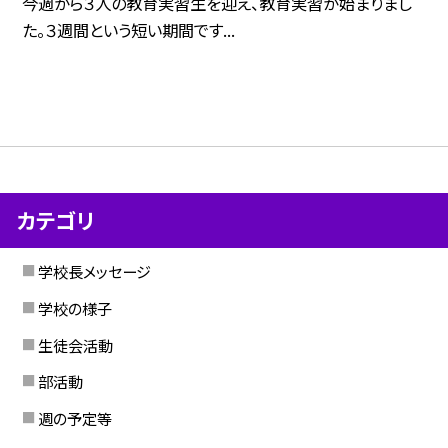
今週から３人の教育実習生を迎え、教育実習が始まりまし
た。３週間という短い期間です...
カテゴリ
学校長メッセージ
学校の様子
生徒会活動
部活動
週の予定等