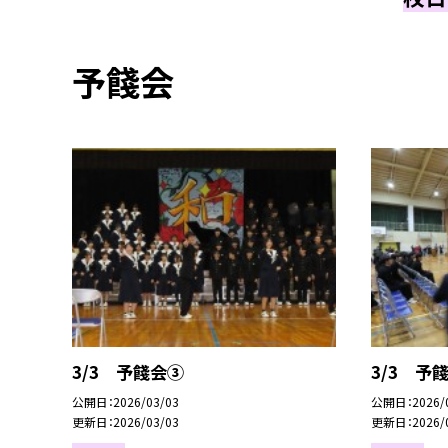
予餞会
3/3 予餞会③
3/3 予
公開日
2026/03/03
公開日
2026/
更新日
2026/03/03
更新日
2026/