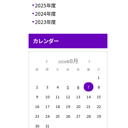
2025年度
2024年度
2023年度
カレンダー
8月
2026年
日
月
火
水
木
金
土
1
2
3
4
5
6
7
8
9
10
11
12
13
14
15
16
17
18
19
20
21
22
23
24
25
26
27
28
29
30
31