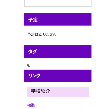
予定
予定はありません
タグ
リンク
学校紹介
校歌