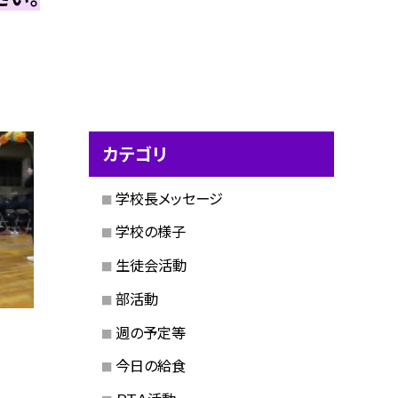
カテゴリ
学校長メッセージ
学校の様子
生徒会活動
部活動
週の予定等
今日の給食