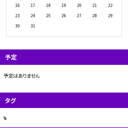
16
17
18
19
20
21
22
23
24
25
26
27
28
29
30
31
予定
予定はありません
タグ