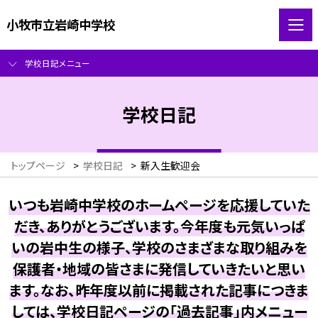
小牧市立岩崎中学校
学校日記メニュー
学校日記
トップページ
>
学校日記
>
新入生歓迎会
いつも岩崎中学校のホームページを応援していた
だき、ありがとうございます。今年度も元気いっぱ
いの岩中生の様子、学校のさまざまな取り組みを
保護者・地域の皆さまに発信していきたいと思い
ます。なお、昨年度以前に掲載された記事につきま
しては、学校日記ページの「過去記事」内メニュー