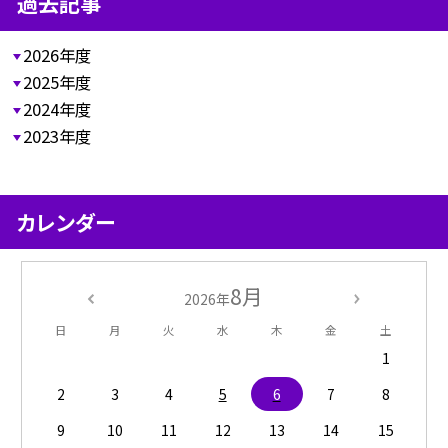
過去記事
2026年度
2025年度
2024年度
2023年度
カレンダー
8月
2026年
日
月
火
水
木
金
土
1
2
3
4
5
6
7
8
9
10
11
12
13
14
15