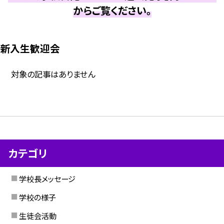
からご覧ください。
新入生歓迎会
対象の記事はありません
カテゴリ
学校長メッセージ
学校の様子
生徒会活動