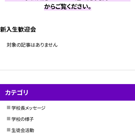
からご覧ください。
新入生歓迎会
対象の記事はありません
カテゴリ
学校長メッセージ
学校の様子
生徒会活動