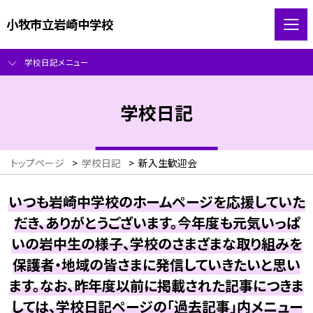
小牧市立岩崎中学校
学校日記メニュー
学校日記
トップページ
>
学校日記
>
新入生歓迎会
いつも岩崎中学校のホームページを応援していた
だき、ありがとうございます。今年度も元気いっぱ
いの岩中生の様子、学校のさまざまな取り組みを
保護者・地域の皆さまに発信していきたいと思い
ます。なお、昨年度以前に掲載された記事につきま
しては、学校日記ページの「過去記事」内メニュー