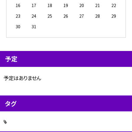
16
17
18
19
20
21
22
23
24
25
26
27
28
29
30
31
予定
予定はありません
タグ