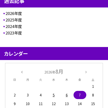
過去記事
2026年度
2025年度
2024年度
2023年度
カレンダー
8月
2026年
日
月
火
水
木
金
土
1
2
3
4
5
6
7
8
9
10
11
12
13
14
15