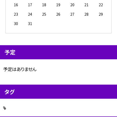
16
17
18
19
20
21
22
23
24
25
26
27
28
29
30
31
予定
予定はありません
タグ