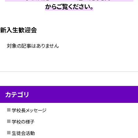
からご覧ください。
新入生歓迎会
対象の記事はありません
カテゴリ
学校長メッセージ
学校の様子
生徒会活動