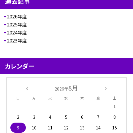
過去記事
2026年度
2025年度
2024年度
2023年度
カレンダー
8月
2026年
日
月
火
水
木
金
土
1
2
3
4
5
6
7
8
9
10
11
12
13
14
15