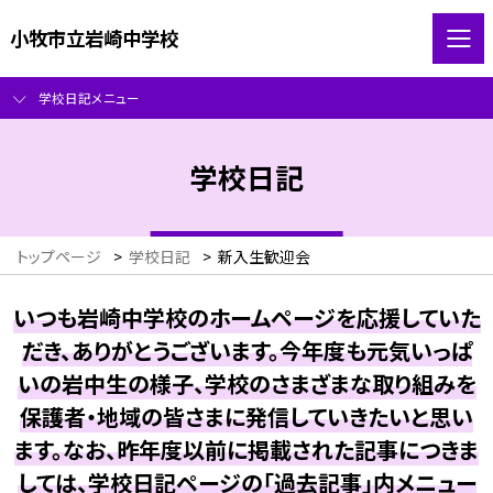
小牧市立岩崎中学校
学校日記メニュー
学校日記
トップページ
>
学校日記
>
新入生歓迎会
いつも岩崎中学校のホームページを応援していた
だき、ありがとうございます。今年度も元気いっぱ
いの岩中生の様子、学校のさまざまな取り組みを
保護者・地域の皆さまに発信していきたいと思い
ます。なお、昨年度以前に掲載された記事につきま
しては、学校日記ページの「過去記事」内メニュー