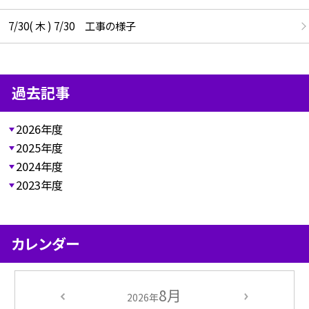
7/30( 木 ) 7/30 工事の様子
過去記事
2026年度
2025年度
2024年度
2023年度
カレンダー
8月
2026年