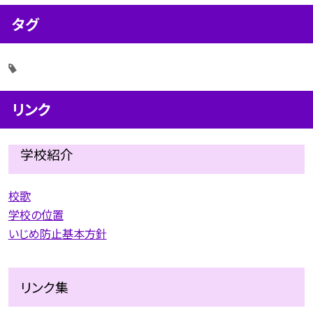
タグ
リンク
学校紹介
校歌
学校の位置
いじめ防止基本方針
リンク集