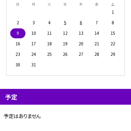
日
月
火
水
木
金
土
1
2
3
4
5
6
7
8
9
10
11
12
13
14
15
16
17
18
19
20
21
22
23
24
25
26
27
28
29
30
31
予定
予定はありません