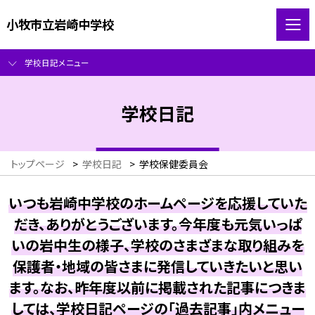
小牧市立岩崎中学校
学校日記メニュー
学校日記
トップページ
>
学校日記
>
学校保健委員会
いつも岩崎中学校のホームページを応援していた
だき、ありがとうございます。今年度も元気いっぱ
いの岩中生の様子、学校のさまざまな取り組みを
保護者・地域の皆さまに発信していきたいと思い
ます。なお、昨年度以前に掲載された記事につきま
しては、学校日記ページの「過去記事」内メニュー