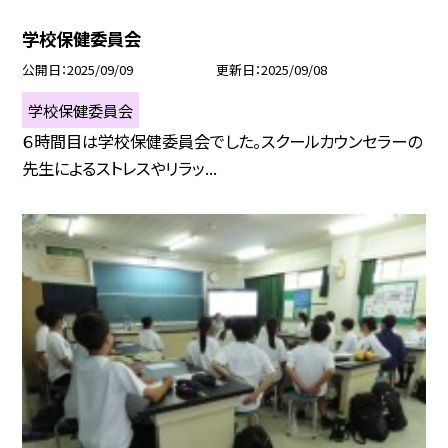
学校保健委員会
公開日
2025/09/09
更新日
2025/09/08
学校保健委員会
６時間目は学校保健委員会でした。スクールカウンセラーの
先生によるストレスやリラッ...