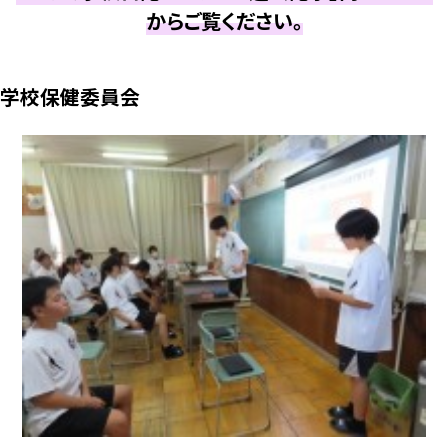
からご覧ください。
学校保健委員会