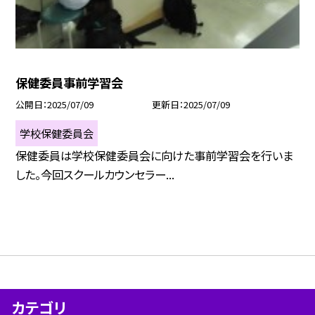
保健委員事前学習会
公開日
2025/07/09
更新日
2025/07/09
学校保健委員会
保健委員は学校保健委員会に向けた事前学習会を行いま
した。今回スクールカウンセラー...
カテゴリ