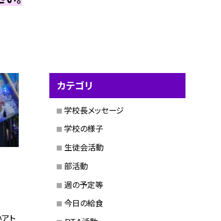
カテゴリ
学校長メッセージ
学校の様子
生徒会活動
部活動
週の予定等
今日の給食
アト