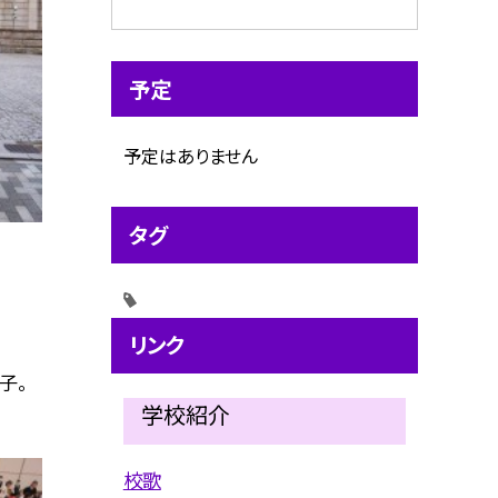
予定
予定はありません
タグ
リンク
子。
学校紹介
校歌