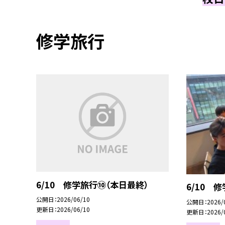
修学旅行
6/10 修学旅行⑩（本日最終）
6/10 
公開日
2026/06/10
公開日
2026/
更新日
2026/06/10
更新日
2026/