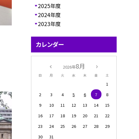
2025年度
2024年度
2023年度
カレンダー
8月
2026年
。
日
月
火
水
木
金
土
1
2
3
4
5
6
7
8
9
10
11
12
13
14
15
16
17
18
19
20
21
22
23
24
25
26
27
28
29
30
31