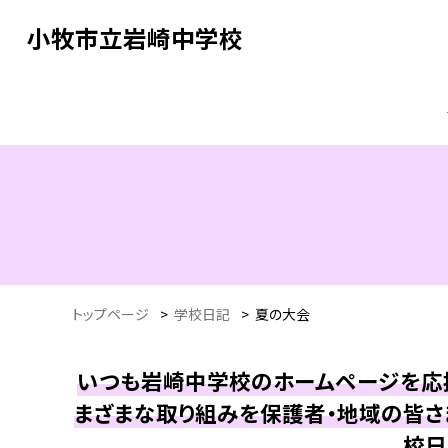
小牧市立岩崎中学校
トップページ
>
学校日記
>
夏の大会
いつも岩崎中学校のホームページを応援
まざまな取り組みを保護者・地域の皆さ
校日