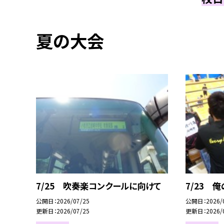
夏の大会
7/25 吹奏楽コンクールに向けて
7/23 
公開日
2026/07/25
公開日
2026/
更新日
2026/07/25
更新日
2026/