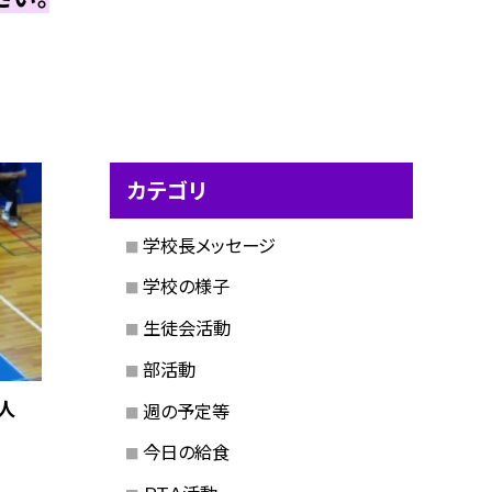
カテゴリ
学校長メッセージ
学校の様子
生徒会活動
部活動
人
週の予定等
今日の給食