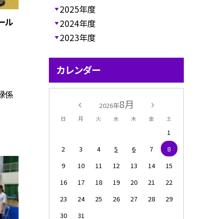
2025年度
ール
2024年度
2023年度
カレンダー
録係
8月
2026年
日
月
火
水
木
金
土
1
2
3
4
5
6
7
8
9
10
11
12
13
14
15
16
17
18
19
20
21
22
23
24
25
26
27
28
29
30
31