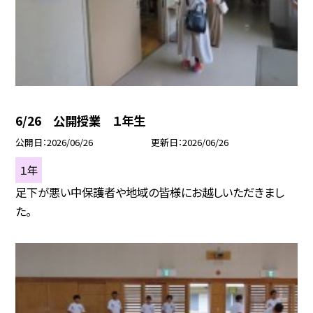
6/26 公開授業 １年生
公開日
2026/06/26
更新日
2026/06/26
１年
足下が悪い中保護者や地域の皆様にお越しいただきまし
た。