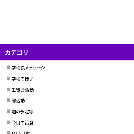
カテゴリ
学校長メッセージ
学校の様子
生徒会活動
部活動
週の予定等
今日の給食
ＰＴＡ活動