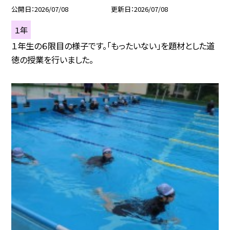
公開日
2026/07/08
更新日
2026/07/08
１年
１年生の６限目の様子です。「もったいない」を題材とした道
徳の授業を行いました。