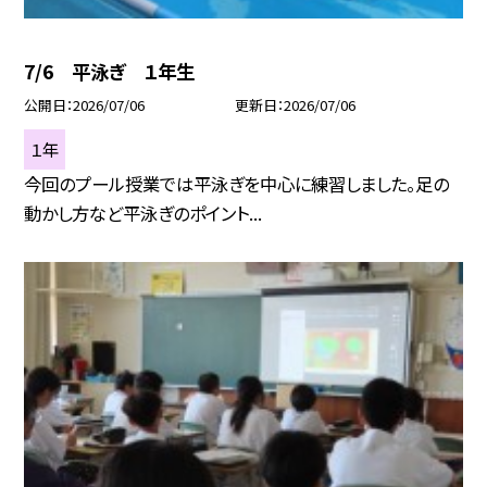
7/6 平泳ぎ １年生
公開日
2026/07/06
更新日
2026/07/06
１年
今回のプール授業では平泳ぎを中心に練習しました。足の
動かし方など平泳ぎのポイント...