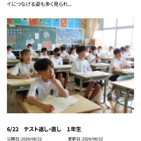
イにつなげる姿も多く見られ...
6/22 テスト返し・直し １年生
公開日
2026/06/22
更新日
2026/06/22