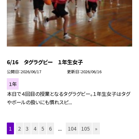
6/16 タグラグビー １年生女子
公開日
2026/06/17
更新日
2026/06/16
１年
本日で４回目の授業となるタグラグビー。１年生女子はタグ
やボールの扱いにも慣れスピ...
1
2
3
4
5
6
...
104
105
»