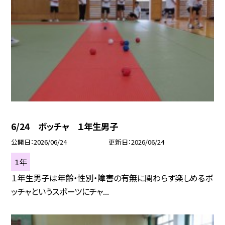
6/24 ボッチャ １年生男子
公開日
2026/06/24
更新日
2026/06/24
１年
１年生男子は年齢・性別・障害の有無に関わらず楽しめるボ
ッチャというスポーツにチャ...