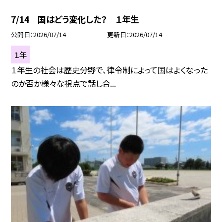
7/14 国はどう変化した？ １年生
公開日
2026/07/14
更新日
2026/07/14
１年
１年生の社会は歴史分野で、律令制によって国はよくなった
のか否か様々な視点で話し合...