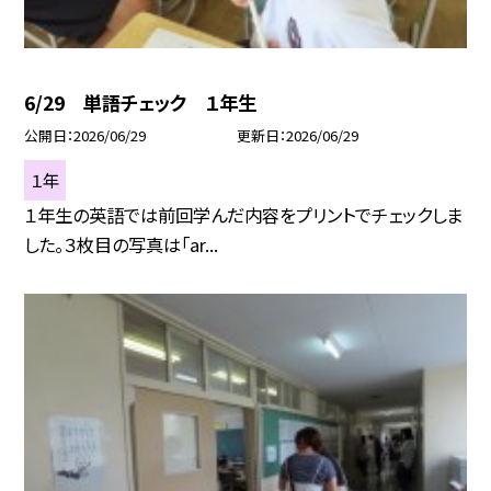
6/29 単語チェック １年生
公開日
2026/06/29
更新日
2026/06/29
１年
１年生の英語では前回学んだ内容をプリントでチェックしま
した。３枚目の写真は「ar...