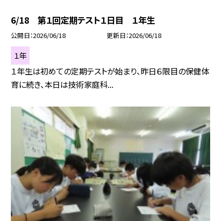
6/18 第１回定期テスト１日目 １年生
公開日
2026/06/18
更新日
2026/06/18
１年
１年生は初めての定期テストが始まり、昨日６限目の保健体
育に続き、本日は技術家庭科...