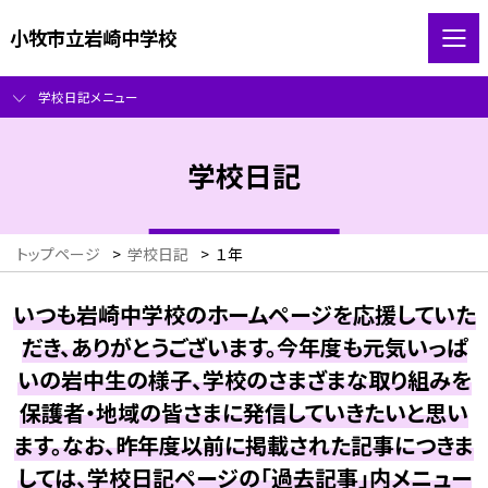
小牧市立岩崎中学校
学校日記メニュー
学校日記
トップページ
>
学校日記
>
１年
いつも岩崎中学校のホームページを応援していた
だき、ありがとうございます。今年度も元気いっぱ
いの岩中生の様子、学校のさまざまな取り組みを
保護者・地域の皆さまに発信していきたいと思い
ます。なお、昨年度以前に掲載された記事につきま
しては、学校日記ページの「過去記事」内メニュー