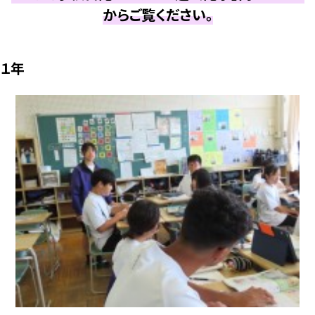
からご覧ください。
１年