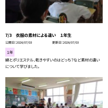
7/3 衣服の素材による違い １年生
公開日
2026/07/03
更新日
2026/07/03
１年
綿とポリエステル、乾きやすいのはどっち？など素材の違い
について学びました。