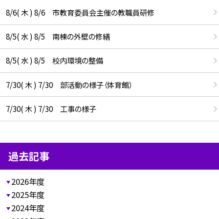
8/6( 木 ) 8/6 市教育委員会主催の教職員研修
8/5( 水 ) 8/5 南棟の外壁の修繕
8/5( 水 ) 8/5 校内環境の整備
7/30( 木 ) 7/30 部活動の様子（体育館）
7/30( 木 ) 7/30 工事の様子
過去記事
2026年度
2025年度
2024年度