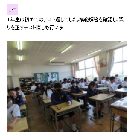
１年
１年生は初めてのテスト返しでした。模範解答を確認し、誤
りを正すテスト直しも行いま...