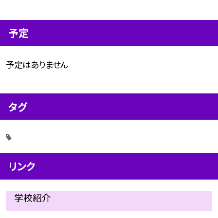
予定
予定はありません
タグ
リンク
学校紹介