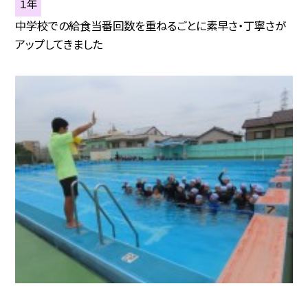
１年
中学校での給食当番回数を重ねるごとに素早さ・丁寧さが
アップしてきました