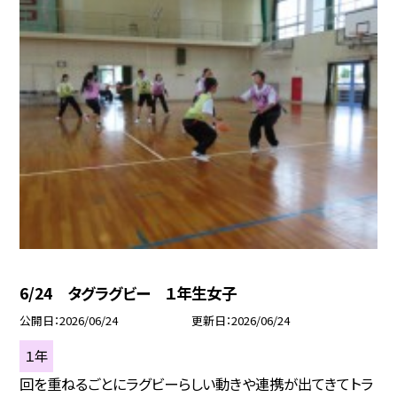
6/24 タグラグビー １年生女子
公開日
2026/06/24
更新日
2026/06/24
１年
回を重ねるごとにラグビーらしい動きや連携が出てきてトラ