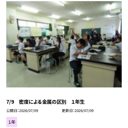
7/9 密度による金属の区別 １年生
公開日
2026/07/09
更新日
2026/07/09
１年