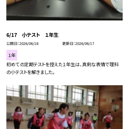
6/17 小テスト １年生
公開日
2026/06/18
更新日
2026/06/17
１年
初めての定期テストを控えた１年生は、真剣な表情で理科
の小テストを解きました。