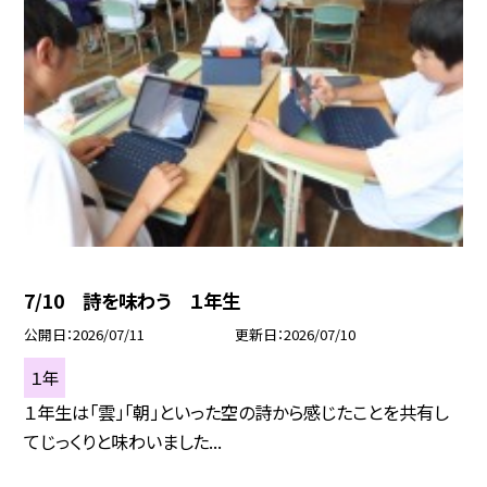
7/10 詩を味わう １年生
公開日
2026/07/11
更新日
2026/07/10
１年
１年生は「雲」「朝」といった空の詩から感じたことを共有し
てじっくりと味わいました...