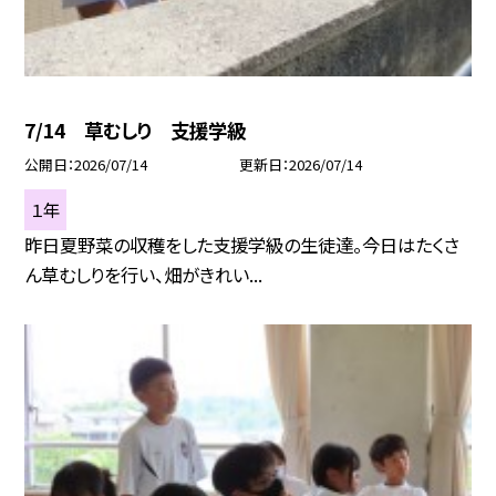
7/14 草むしり 支援学級
公開日
2026/07/14
更新日
2026/07/14
１年
昨日夏野菜の収穫をした支援学級の生徒達。今日はたくさ
ん草むしりを行い、畑がきれい...