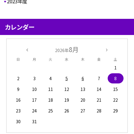
2023年度
カレンダー
8月
2026年
日
月
火
水
木
金
土
1
2
3
4
5
6
7
8
9
10
11
12
13
14
15
16
17
18
19
20
21
22
23
24
25
26
27
28
29
30
31