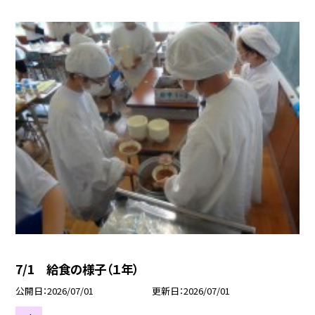
7/1 給食の様子（１年）
公開日
2026/07/01
更新日
2026/07/01