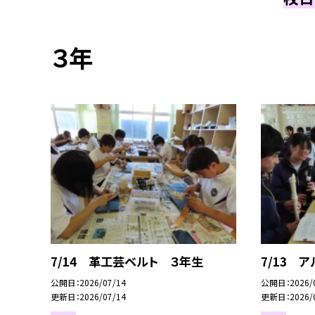
３年
7/14 革工芸ベルト ３年生
7/13 
公開日
2026/07/14
公開日
2026/
更新日
2026/07/14
更新日
2026/