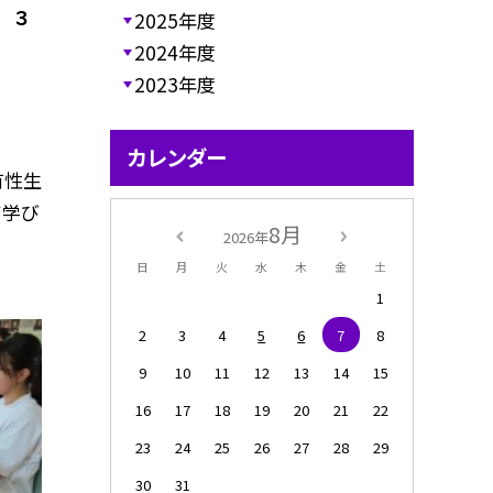
 ３
2025年度
2024年度
2023年度
カレンダー
有性生
て学び
8月
2026年
日
月
火
水
木
金
土
1
2
3
4
5
6
7
8
9
10
11
12
13
14
15
16
17
18
19
20
21
22
23
24
25
26
27
28
29
30
31