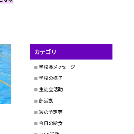
カテゴリ
学校長メッセージ
学校の様子
生徒会活動
部活動
週の予定等
今日の給食