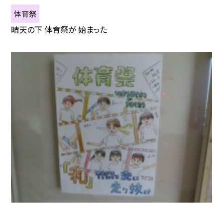
体育祭
晴天の下 体育祭が 始まった