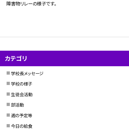
障害物リレーの様子です。
カテゴリ
学校長メッセージ
学校の様子
生徒会活動
部活動
週の予定等
今日の給食