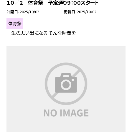
１０／２ 体育祭 予定通り９：００スタート
公開日
2025/10/02
更新日
2025/10/02
体育祭
一生の思い出になる そんな瞬間を