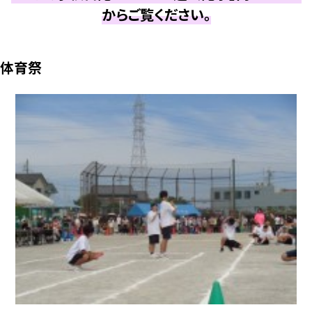
からご覧ください。
体育祭