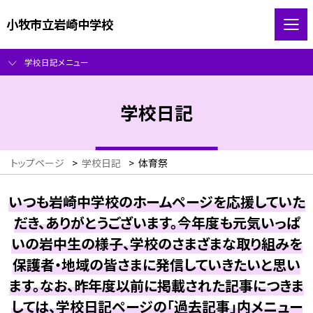
小牧市立岩崎中学校
学校日記メニュー
学校日記
トップページ
>
学校日記
>
体育祭
いつも岩崎中学校のホームページを応援していた
だき、ありがとうございます。今年度も元気いっぱ
いの岩中生の様子、学校のさまざまな取り組みを
保護者・地域の皆さまに発信していきたいと思い
ます。なお、昨年度以前に掲載された記事につきま
しては、学校日記ページの「過去記事」内メニュー