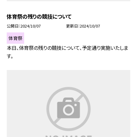
体育祭の残りの競技について
公開日
2024/10/07
更新日
2024/10/07
体育祭
本日、体育祭の残りの競技について、予定通り実施いたしま
す。