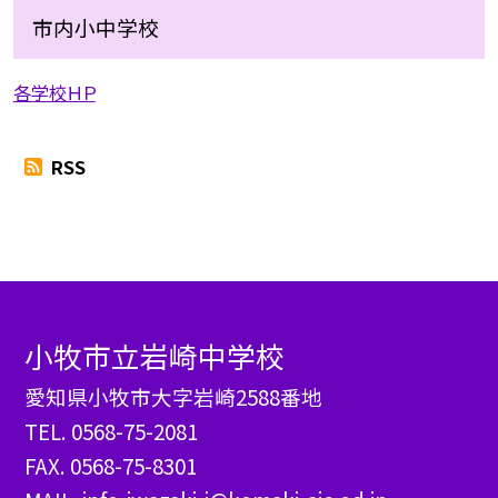
市内小中学校
各学校ＨＰ
RSS
小牧市立岩崎中学校
愛知県小牧市大字岩崎2588番地
TEL.
0568-75-2081
FAX. 0568-75-8301