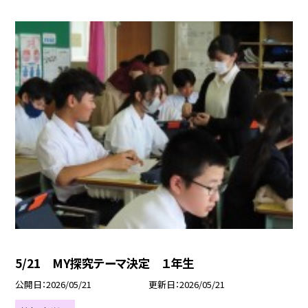
5/21 MY探究テーマ決定 １年生
公開日
2026/05/21
更新日
2026/05/21