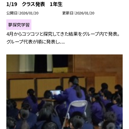
1/19 クラス発表 1年生
公開日
2026/01/20
更新日
2026/01/20
夢探究学習
4月からコツコツと探究してきた結果をグループ内で発表。
グループ代表が順に発表し、...