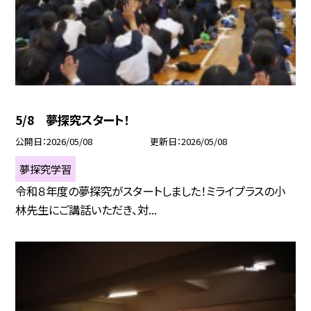
5/8 夢探究スタート！
公開日
2026/05/08
更新日
2026/05/08
夢探究学習
令和８年度の夢探究がスタートしました！ミライプラスの小
林先生にご講話いただき、対...