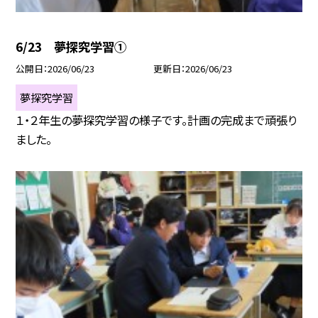
6/23 夢探究学習①
公開日
2026/06/23
更新日
2026/06/23
夢探究学習
１・２年生の夢探究学習の様子です。計画の完成まで頑張り
ました。