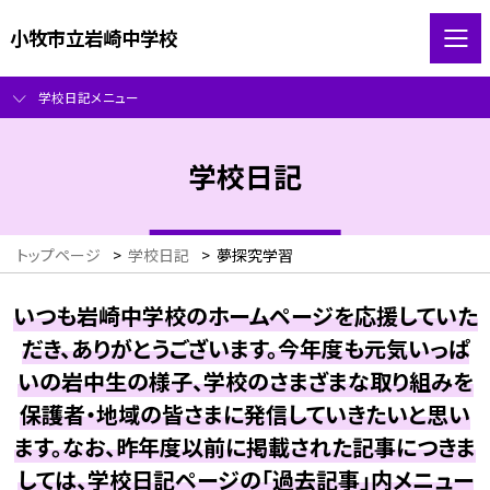
小牧市立岩崎中学校
学校日記メニュー
学校日記
トップページ
>
学校日記
>
夢探究学習
いつも岩崎中学校のホームページを応援していた
だき、ありがとうございます。今年度も元気いっぱ
いの岩中生の様子、学校のさまざまな取り組みを
保護者・地域の皆さまに発信していきたいと思い
ます。なお、昨年度以前に掲載された記事につきま
しては、学校日記ページの「過去記事」内メニュー