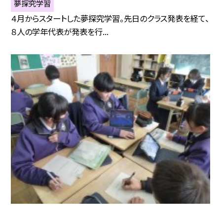
夢探究学習
４月からスタートした夢探究学習。先日のクラス発表を経て、
８人の学年代表が発表を行...