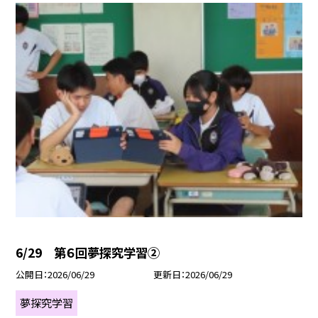
6/29 第６回夢探究学習②
公開日
2026/06/29
更新日
2026/06/29
夢探究学習