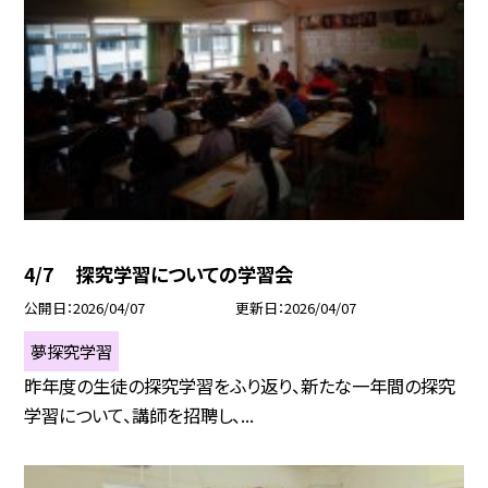
4/7 探究学習についての学習会
公開日
2026/04/07
更新日
2026/04/07
夢探究学習
昨年度の生徒の探究学習をふり返り、新たな一年間の探究
学習について、講師を招聘し、...