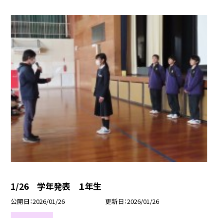
1/26 学年発表 １年生
公開日
2026/01/26
更新日
2026/01/26