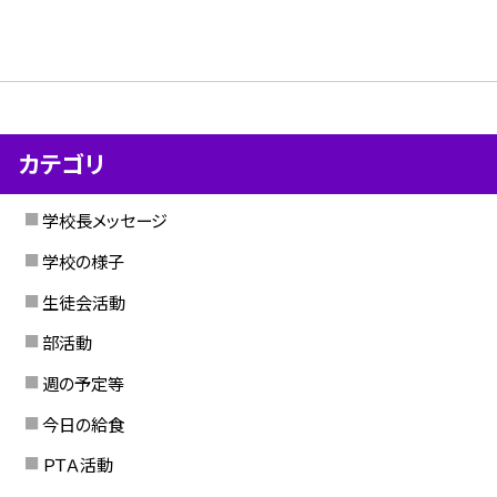
カテゴリ
学校長メッセージ
学校の様子
生徒会活動
部活動
週の予定等
今日の給食
ＰＴＡ活動