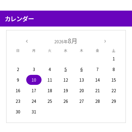
カレンダー
8月
2026年
日
月
火
水
木
金
土
1
2
3
4
5
6
7
8
9
10
11
12
13
14
15
16
17
18
19
20
21
22
23
24
25
26
27
28
29
30
31