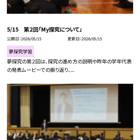
5/15 第２回「My探究について」
公開日
2026/05/15
更新日
2026/05/15
夢探究学習
夢探究の第２回は、探究の進め方の説明や昨年の学年代表
の発表ムービーでの振り返り、...