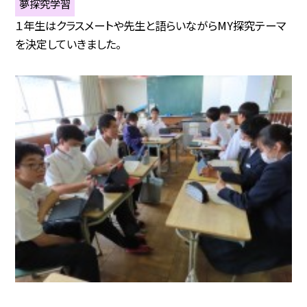
夢探究学習
１年生はクラスメートや先生と語らいながらMY探究テーマ
を決定していきました。