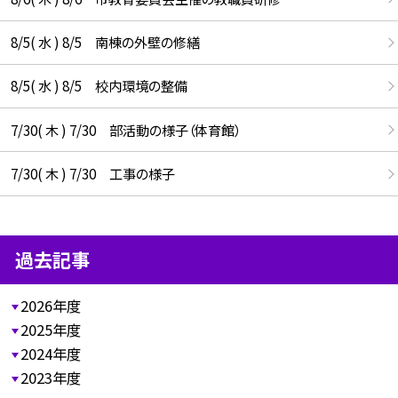
8/5( 水 ) 8/5 南棟の外壁の修繕
8/5( 水 ) 8/5 校内環境の整備
7/30( 木 ) 7/30 部活動の様子（体育館）
7/30( 木 ) 7/30 工事の様子
過去記事
2026年度
2025年度
2024年度
2023年度