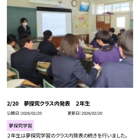
2/20 夢探究クラス内発表 ２年生
公開日
2026/02/20
更新日
2026/02/20
夢探究学習
２年生は夢探究学習のクラス内発表の続きを行いました。