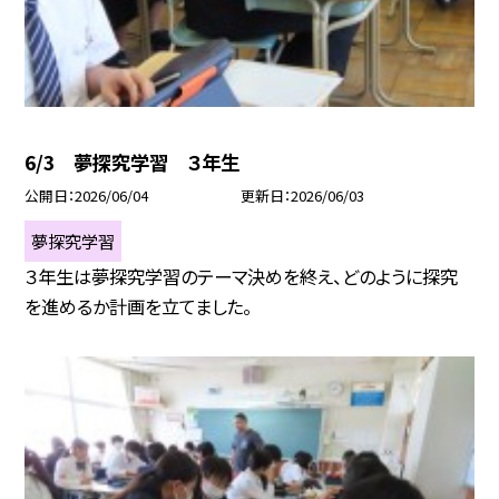
6/3 夢探究学習 ３年生
公開日
2026/06/04
更新日
2026/06/03
夢探究学習
３年生は夢探究学習のテーマ決めを終え、どのように探究
を進めるか計画を立てました。