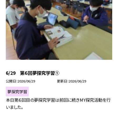
6/29 第６回夢探究学習①
公開日
2026/06/29
更新日
2026/06/29
夢探究学習
本日第６回目の夢探究学習は前回に続きMY探究活動を行
いました。