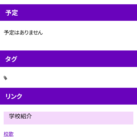
予定
予定はありません
タグ
リンク
学校紹介
校歌