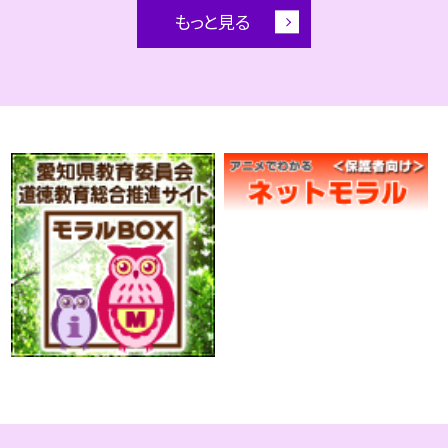
もっと見る