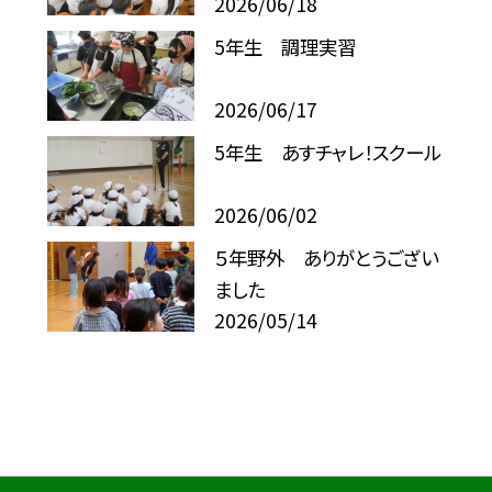
2026/06/18
5年生 調理実習
2026/06/17
5年生 あすチャレ！スクール
2026/06/02
５年野外 ありがとうござい
ました
2026/05/14