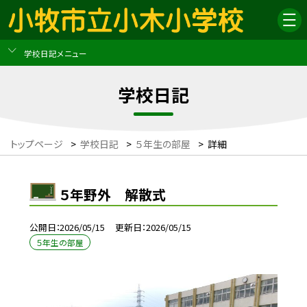
学校日記メニュー
学校日記
トップページ
>
学校日記
>
５年生の部屋
>
詳細
５年野外 解散式
公開日
2026/05/15
更新日
2026/05/15
５年生の部屋