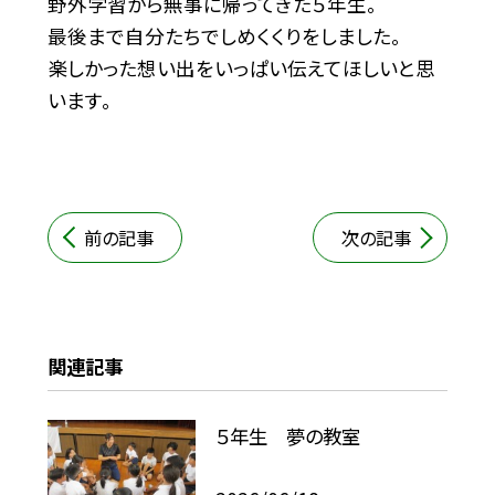
野外学習から無事に帰ってきた５年生。
最後まで自分たちでしめくくりをしました。
楽しかった想い出をいっぱい伝えてほしいと思
います。
前の記事
次の記事
関連記事
５年生 夢の教室