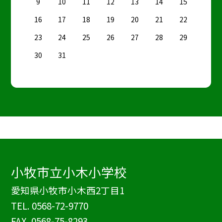
9
10
11
12
13
14
15
16
17
18
19
20
21
22
23
24
25
26
27
28
29
30
31
小牧市立小木小学校
愛知県小牧市小木西2丁目1
TEL.
0568-72-9770
FAX. 0568-75-8293