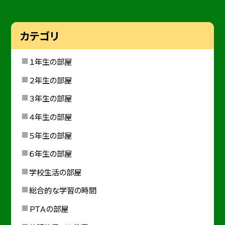
カテゴリ
１年生の部屋
２年生の部屋
３年生の部屋
４年生の部屋
５年生の部屋
６年生の部屋
学校生活の部屋
総合的な学習の時間
ＰＴＡの部屋