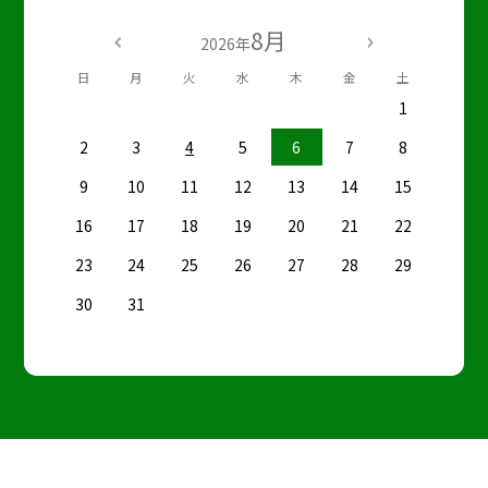
8月
2026年
日
月
火
水
木
金
土
1
2
3
4
5
6
7
8
9
10
11
12
13
14
15
16
17
18
19
20
21
22
23
24
25
26
27
28
29
30
31