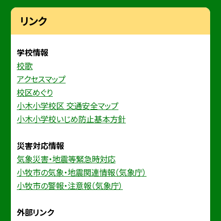
リンク
学校情報
校歌
アクセスマップ
校区めぐり
小木小学校区 交通安全マップ
小木小学校いじめ防止基本方針
災害対応情報
気象災害・地震等緊急時対応
小牧市の気象・地震関連情報（気象庁）
小牧市の警報・注意報（気象庁）
外部リンク