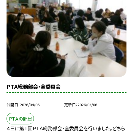
ＰＴＡ総務部会・全委員会
公開日
2026/04/06
更新日
2026/04/06
ＰＴＡの部屋
４日に第１回ＰＴＡ総務部会・全委員会を行いました。どちら