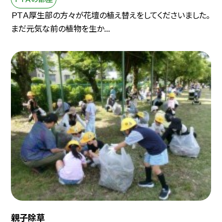
ＰＴＡ厚生部の方々が花壇の植え替えをしてくださいました。
まだ元気な前の植物を生か...
親子除草