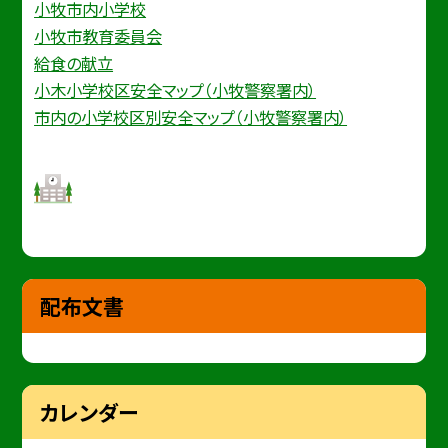
小牧市内小学校
小牧市教育委員会
給食の献立
小木小学校区安全マップ（小牧警察署内）
市内の小学校区別安全マップ（小牧警察署内）
配布文書
カレンダー