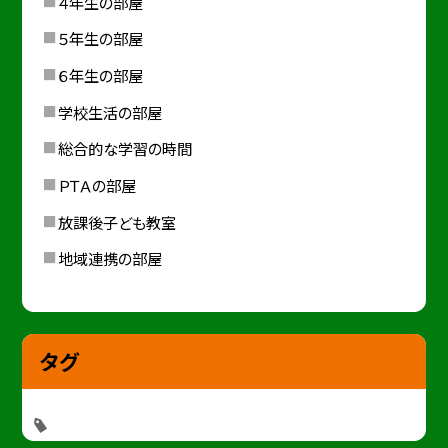
４年生の部屋
５年生の部屋
６年生の部屋
学校生活の部屋
総合的な学習の時間
ＰＴＡの部屋
放課後子ども教室
地域連携の部屋
タグ