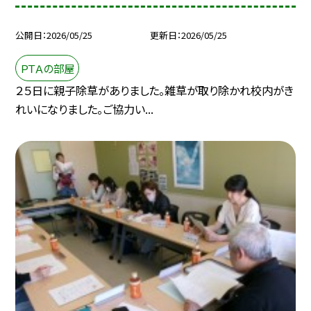
公開日
2026/05/25
更新日
2026/05/25
ＰＴＡの部屋
２５日に親子除草がありました。雑草が取り除かれ校内がき
れいになりました。ご協力い...