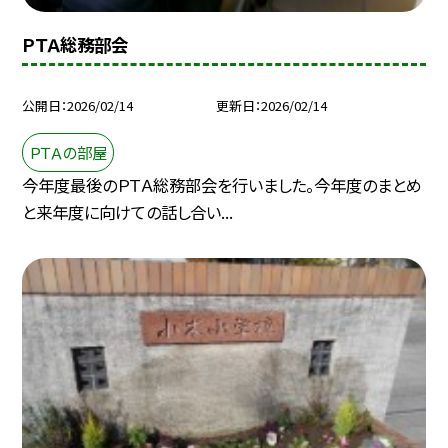
ＰＴＡ総務部会
公開日
2026/02/14
更新日
2026/02/14
ＰＴＡの部屋
今年度最後のＰＴＡ総務部会を行いました。今年度のまとめ
と来年度に向けての話し合い...