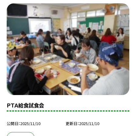
ＰＴＡ給食試食会
公開日
2025/11/10
更新日
2025/11/10