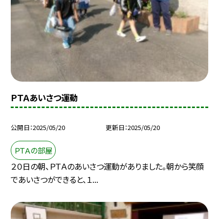
ＰＴＡあいさつ運動
公開日
2025/05/20
更新日
2025/05/20
ＰＴＡの部屋
２０日の朝、ＰＴＡのあいさつ運動がありました。朝から笑顔
であいさつができると、１...