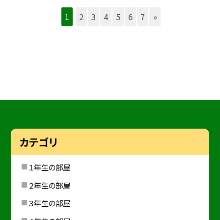
1
2
3
4
5
6
7
»
カテゴリ
１年生の部屋
２年生の部屋
３年生の部屋