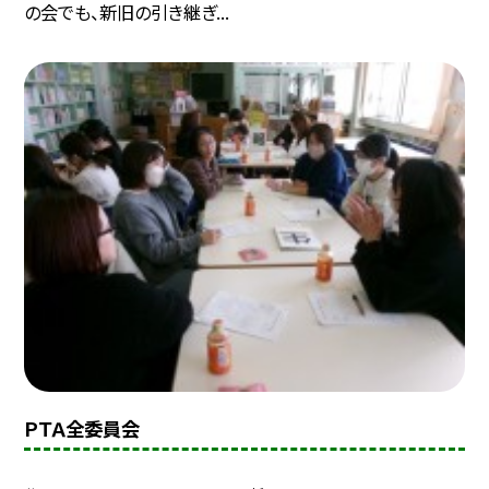
の会でも、新旧の引き継ぎ...
ＰＴＡ全委員会