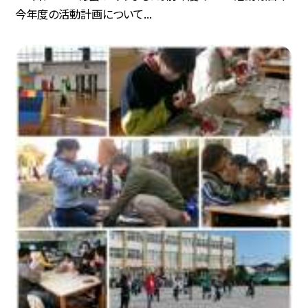
今年度の活動計画について...