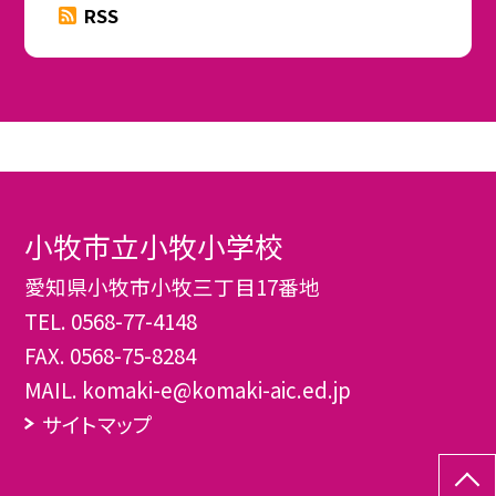
RSS
小牧市立小牧小学校
愛知県小牧市小牧三丁目17番地
TEL.
0568-77-4148
FAX. 0568-75-8284
MAIL. komaki-e@komaki-aic.ed.jp
サイトマップ