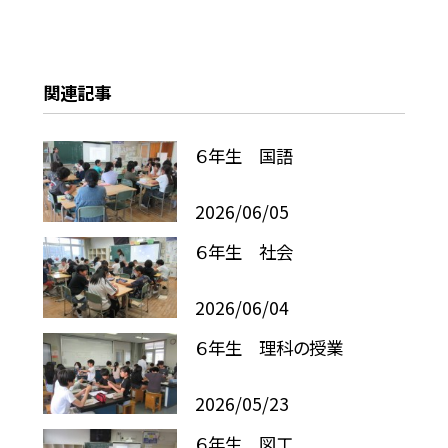
関連記事
６年生 国語
2026/06/05
６年生 社会
2026/06/04
６年生 理科の授業
2026/05/23
６年生 図工