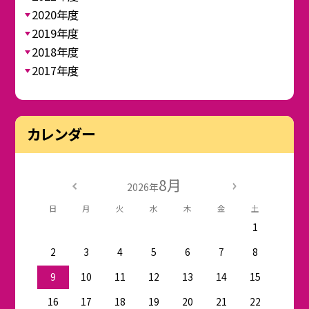
2020年度
2019年度
2018年度
2017年度
カレンダー
8月
2026年
日
月
火
水
木
金
土
1
2
3
4
5
6
7
8
9
10
11
12
13
14
15
16
17
18
19
20
21
22