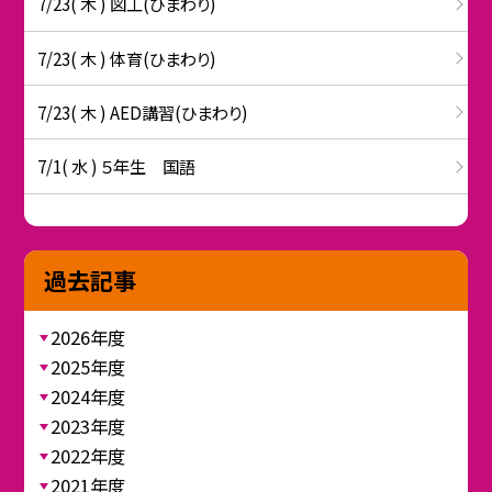
7/23( 木 ) 図工(ひまわり)
7/23( 木 ) 体育(ひまわり)
7/23( 木 ) AED講習(ひまわり)
7/1( 水 ) ５年生 国語
過去記事
2026年度
2025年度
2024年度
2023年度
2022年度
2021年度