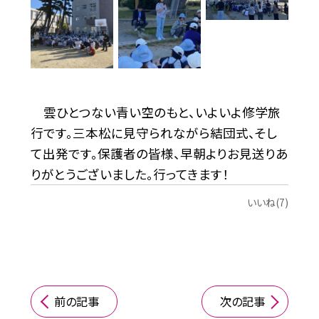
雲ひとつない青い空のもと、いよいよ修学旅
行です。三本松に見守られながら結団式、そし
て出発です。保護者の皆様、早朝よりお見送りあ
りがとうございました。行ってきます！
いいね(7)
前の記事
次の記事