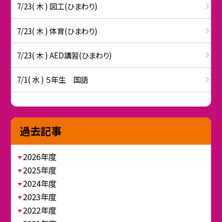
7/23( 木 ) 図工(ひまわり)
7/23( 木 ) 体育(ひまわり)
7/23( 木 ) AED講習(ひまわり)
7/1( 水 ) ５年生 国語
過去記事
2026年度
2025年度
2024年度
2023年度
2022年度