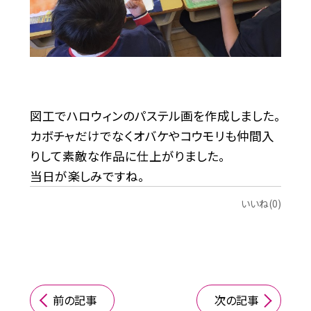
図工でハロウィンのパステル画を作成しました。
カボチャだけでなくオバケやコウモリも仲間入
りして素敵な作品に仕上がりました。
当日が楽しみですね。
いいね(0)
前の記事
次の記事