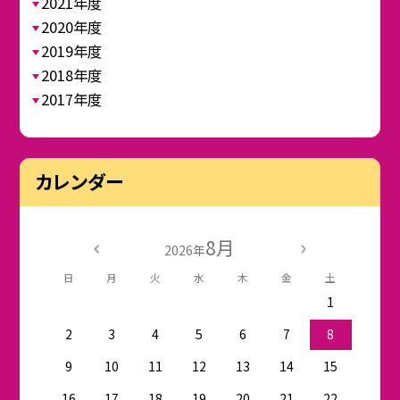
2021年度
2020年度
2019年度
2018年度
2017年度
カレンダー
8月
2026年
日
月
火
水
木
金
土
1
2
3
4
5
6
7
8
9
10
11
12
13
14
15
16
17
18
19
20
21
22