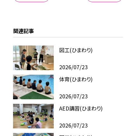
関連記事
図工(ひまわり)
2026/07/23
体育(ひまわり)
2026/07/23
AED講習(ひまわり)
2026/07/23