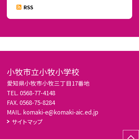
RSS
小牧市立小牧小学校
愛知県小牧市小牧三丁目17番地
TEL.
0568-77-4148
FAX. 0568-75-8284
MAIL. komaki-e@komaki-aic.ed.jp
サイトマップ