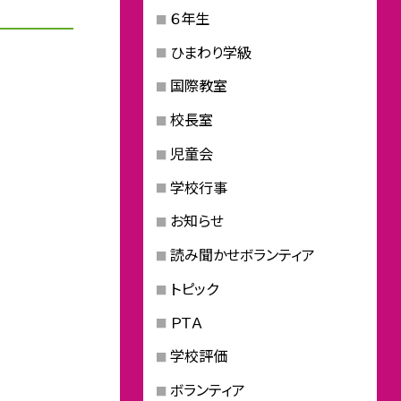
６年生
ひまわり学級
国際教室
校長室
児童会
学校行事
お知らせ
読み聞かせボランティア
トピック
ＰＴＡ
学校評価
ボランティア