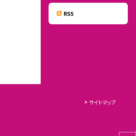
RSS
サイトマップ