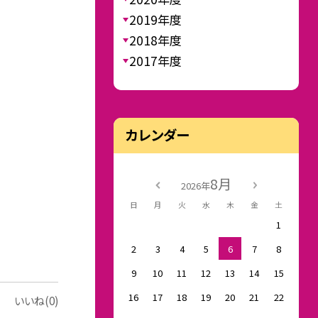
2019年度
2018年度
2017年度
カレンダー
8月
2026年
日
月
火
水
木
金
土
1
2
3
4
5
6
7
8
9
10
11
12
13
14
15
16
17
18
19
20
21
22
いいね(0)