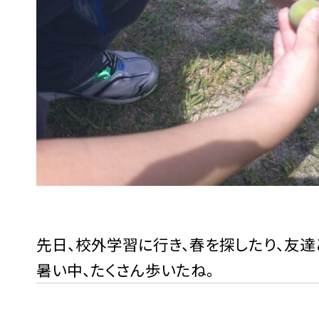
先日、校外学習に行き、春を探したり、友達
暑い中、たくさん歩いたね。