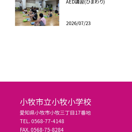
AED講習(ひまわり)
2026/07/23
小牧市立小牧小学校
愛知県小牧市小牧三丁目17番地
TEL.
0568-77-4148
FAX. 0568-75-8284