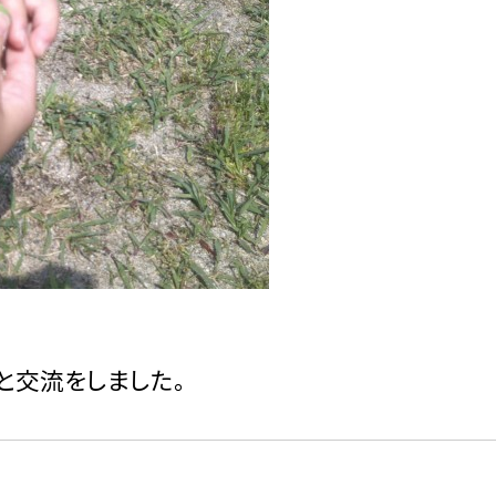
と交流をしました。