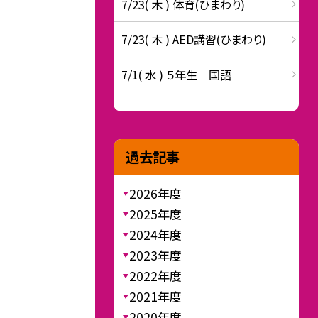
7/23( 木 ) 体育(ひまわり)
7/23( 木 ) AED講習(ひまわり)
7/1( 水 ) ５年生 国語
過去記事
2026年度
2025年度
2024年度
2023年度
2022年度
2021年度
2020年度