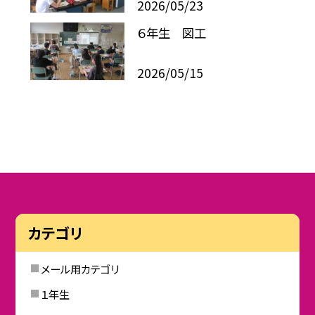
2026/05/23
６年生 図工
2026/05/15
カテゴリ
メール用カテゴリ
１年生