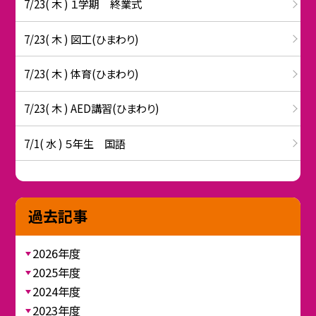
7/23( 木 ) １学期 終業式
7/23( 木 ) 図工(ひまわり)
7/23( 木 ) 体育(ひまわり)
7/23( 木 ) AED講習(ひまわり)
7/1( 水 ) ５年生 国語
過去記事
2026年度
2025年度
2024年度
2023年度