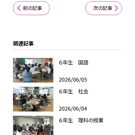
前の記事
次の記事
関連記事
６年生 国語
2026/06/05
６年生 社会
2026/06/04
６年生 理科の授業