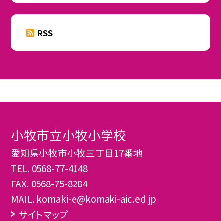
RSS
小牧市立小牧小学校
愛知県小牧市小牧三丁目17番地
TEL.
0568-77-4148
FAX. 0568-75-8284
MAIL. komaki-e@komaki-aic.ed.jp
サイトマップ