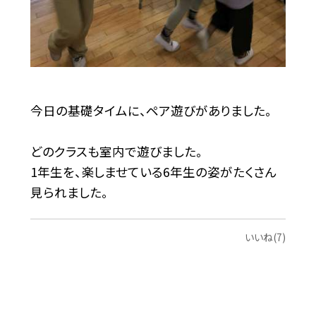
今日の基礎タイムに、ペア遊びがありました。
どのクラスも室内で遊びました。
1年生を、楽しませている6年生の姿がたくさん
見られました。
いいね(7)