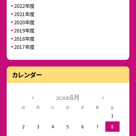
2022年度
2021年度
2020年度
2019年度
2018年度
2017年度
カレンダー
8月
2026年
日
月
火
水
木
金
土
1
2
3
4
5
6
7
8